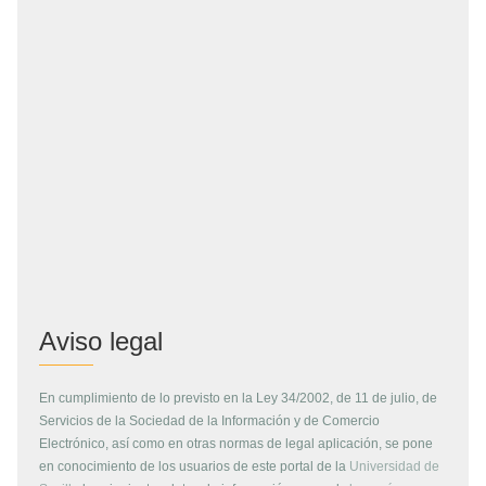
Aviso legal
En cumplimiento de lo previsto en la Ley 34/2002, de 11 de julio, de
Servicios de la Sociedad de la Información y de Comercio
Electrónico, así como en otras normas de legal aplicación, se pone
en conocimiento de los usuarios de este portal de la
Universidad de