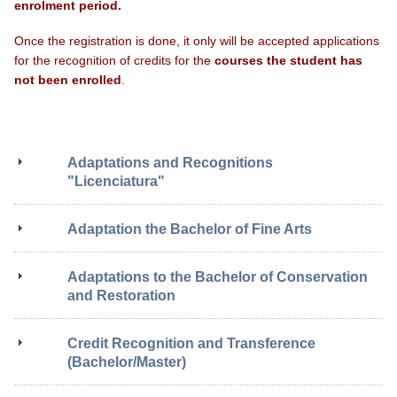
enrolment period.
Once the registration is done, it only will be accepted applications
for the recognition of credits for the
courses the student has
not been enrolled
.
Adaptations and Recognitions
"Licenciatura"
Adaptation the Bachelor of Fine Arts
Adaptations to the Bachelor of Conservation
and Restoration
Credit Recognition and Transference
(Bachelor/Master)