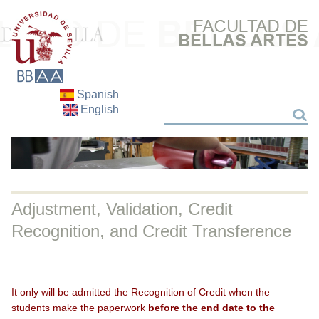
Spanish
English
Search
Search
Adjustment, Validation, Credit
Recognition, and Credit Transference
It only will be admitted the Recognition of Credit when the
students make the paperwork
before the end date to the