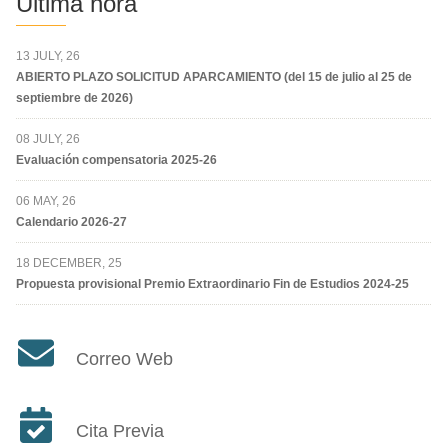
Última hora
13 JULY, 26
ABIERTO PLAZO SOLICITUD APARCAMIENTO (del 15 de julio al 25 de
septiembre de 2026)
08 JULY, 26
Evaluación compensatoria 2025-26
06 MAY, 26
Calendario 2026-27
18 DECEMBER, 25
Propuesta provisional Premio Extraordinario Fin de Estudios 2024-25
Correo Web
Cita Previa