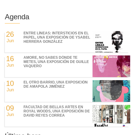
Agenda
26
ENTRE LÍNEAS: INTERSTICIOS EN EL
PAPEL, UNA EXPOSICIÓN DE YSABEL
Jun
HERRERA GONZÁLEZ
16
AMORE, NO SABES DÓNDE TE
METES, UNA EXPOSICIÓN DE GUILLE
Jun
VAQUERO
10
EL OTRO BARRIO, UNA EXPOSICIÓN
DE AMAPOLA JIMÉNEZ
Jun
09
FACULTAD DE BELLAS ARTES EN
ROYAL WOODS, UNA EXPOSICIÓN DE
Jun
DAVID REYES CORREA