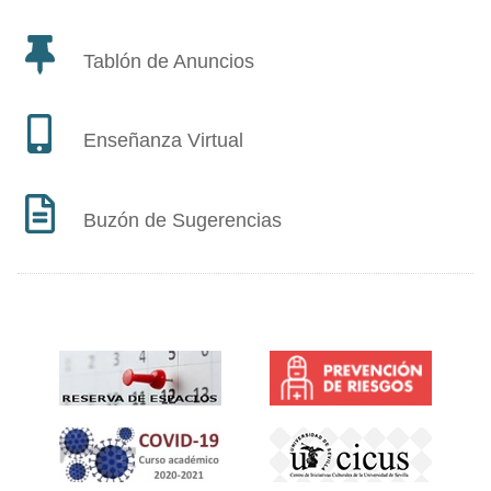
Tablón de Anuncios
Enseñanza Virtual
Buzón de Sugerencias