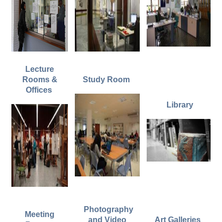
Lecture
Rooms &
Study Room
Offices
Library
Photography
Meeting
and Video
Art Galleries