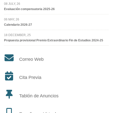
08 JULY, 26
Evaluación compensatoria 2025-26
06 MAY, 26
Calendario 2026-27
18 DECEMBER, 25
Propuesta provisional Premio Extraordinario Fin de Estudios 2024-25
Correo Web
Cita Previa
Tablón de Anuncios