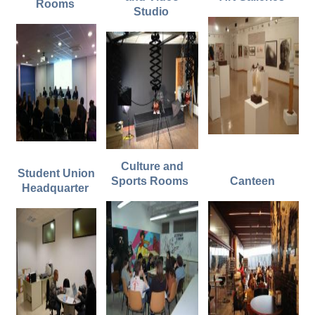
Rooms
Studio
Culture and
Student Union
Sports Rooms
Canteen
Headquarter