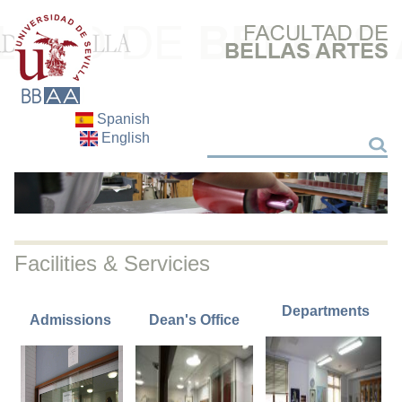
Spanish
English
Search
Search
Facilities & Servicies
Departments
Admissions
Dean's Office