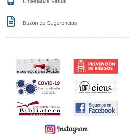
Enseñanza Virtual
Buzón de Sugerencias