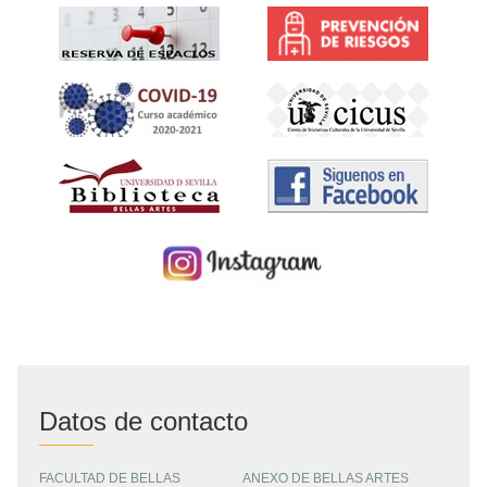
Datos de contacto
FACULTAD DE BELLAS
ANEXO DE BELLAS ARTES