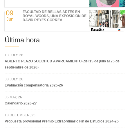
09
FACULTAD DE BELLAS ARTES EN
ROYAL WOODS, UNA EXPOSICIÓN DE
Jun
DAVID REYES CORREA
Última hora
13 JULY, 26
ABIERTO PLAZO SOLICITUD APARCAMIENTO (del 15 de julio al 25 de
septiembre de 2026)
08 JULY, 26
Evaluación compensatoria 2025-26
06 MAY, 26
Calendario 2026-27
18 DECEMBER, 25
Propuesta provisional Premio Extraordinario Fin de Estudios 2024-25