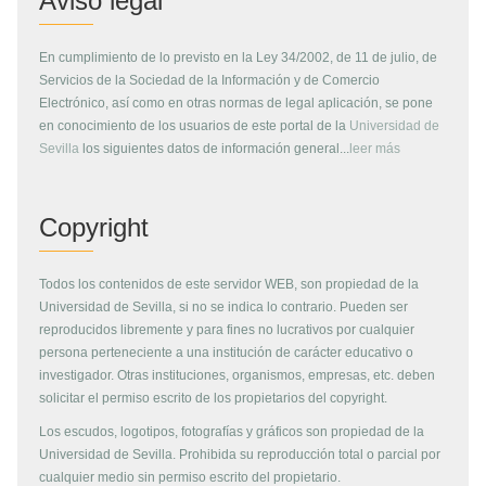
Aviso legal
En cumplimiento de lo previsto en la Ley 34/2002, de 11 de julio, de
Servicios de la Sociedad de la Información y de Comercio
Electrónico, así como en otras normas de legal aplicación, se pone
en conocimiento de los usuarios de este portal de la
Universidad de
Sevilla
los siguientes datos de información general...
leer más
Copyright
Todos los contenidos de este servidor WEB, son propiedad de la
Universidad de Sevilla, si no se indica lo contrario. Pueden ser
reproducidos libremente y para fines no lucrativos por cualquier
persona perteneciente a una institución de carácter educativo o
investigador. Otras instituciones, organismos, empresas, etc. deben
solicitar el permiso escrito de los propietarios del copyright.
Los escudos, logotipos, fotografías y gráficos son propiedad de la
Universidad de Sevilla. Prohibida su reproducción total o parcial por
cualquier medio sin permiso escrito del propietario.