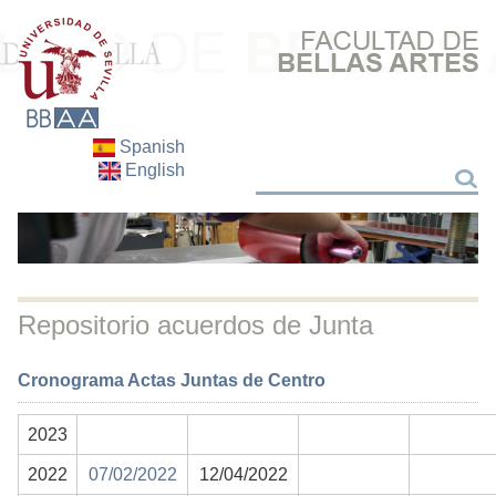
Spanish
English
Search
Search
Repositorio acuerdos de Junta
Cronograma Actas Juntas de Centro
2023
2022
07/02/2022
12/04/2022