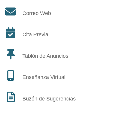
Correo Web
Cita Previa
Tablón de Anuncios
Enseñanza Virtual
Buzón de Sugerencias