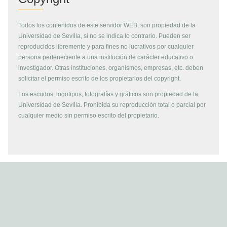
Todos los contenidos de este servidor WEB, son propiedad de la
Universidad de Sevilla, si no se indica lo contrario. Pueden ser
reproducidos libremente y para fines no lucrativos por cualquier
persona perteneciente a una institución de carácter educativo o
investigador. Otras instituciones, organismos, empresas, etc. deben
solicitar el permiso escrito de los propietarios del copyright.
Los escudos, logotipos, fotografías y gráficos son propiedad de la
Universidad de Sevilla. Prohibida su reproducción total o parcial por
cualquier medio sin permiso escrito del propietario.