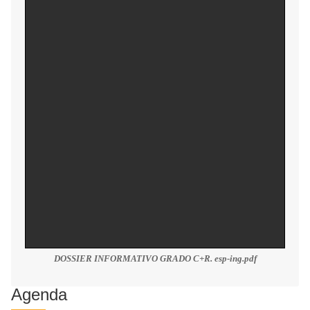
DOSSIER INFORMATIVO GRADO C+R. esp-ing.pdf
Agenda