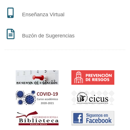
Enseñanza Virtual
Buzón de Sugerencias