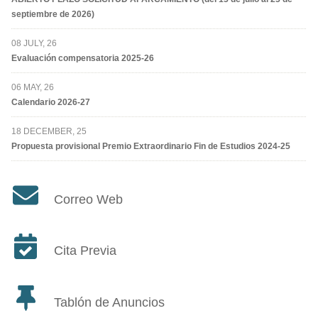
septiembre de 2026)
08 JULY, 26
Evaluación compensatoria 2025-26
06 MAY, 26
Calendario 2026-27
18 DECEMBER, 25
Propuesta provisional Premio Extraordinario Fin de Estudios 2024-25
Correo Web
Cita Previa
Tablón de Anuncios