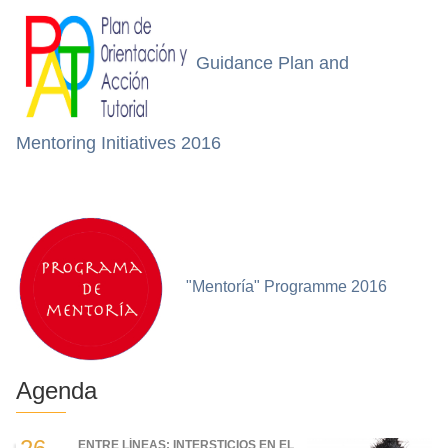
Guidance Plan and
Mentoring Initiatives 2016
"Mentoría" Programme 2016
Agenda
ENTRE LÍNEAS: INTERSTICIOS EN EL