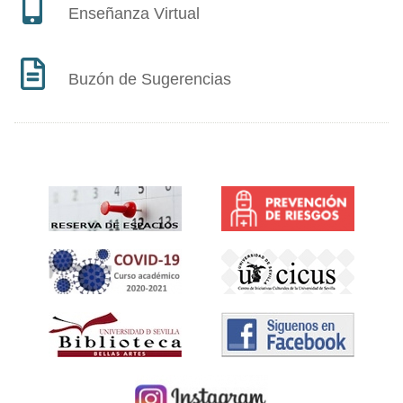
Enseñanza Virtual
Buzón de Sugerencias