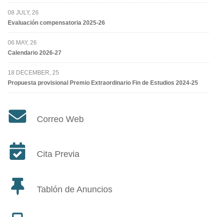
08 JULY, 26
Evaluación compensatoria 2025-26
06 MAY, 26
Calendario 2026-27
18 DECEMBER, 25
Propuesta provisional Premio Extraordinario Fin de Estudios 2024-25
Correo Web
Cita Previa
Tablón de Anuncios