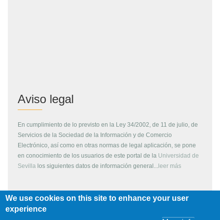
Aviso legal
En cumplimiento de lo previsto en la Ley 34/2002, de 11 de julio, de
Servicios de la Sociedad de la Información y de Comercio
Electrónico, así como en otras normas de legal aplicación, se pone
en conocimiento de los usuarios de este portal de la
Universidad de
Sevilla
los siguientes datos de información general...
leer más
We use cookies on this site to enhance your user
Copyright
experience