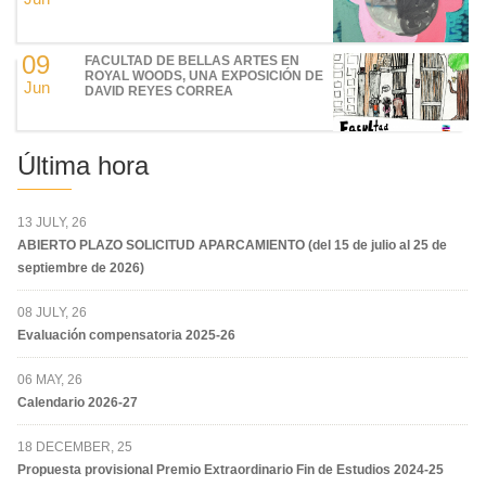
09
FACULTAD DE BELLAS ARTES EN
ROYAL WOODS, UNA EXPOSICIÓN DE
Jun
DAVID REYES CORREA
Última hora
13 JULY, 26
ABIERTO PLAZO SOLICITUD APARCAMIENTO (del 15 de julio al 25 de
septiembre de 2026)
08 JULY, 26
Evaluación compensatoria 2025-26
06 MAY, 26
Calendario 2026-27
18 DECEMBER, 25
Propuesta provisional Premio Extraordinario Fin de Estudios 2024-25