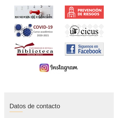
Datos de contacto