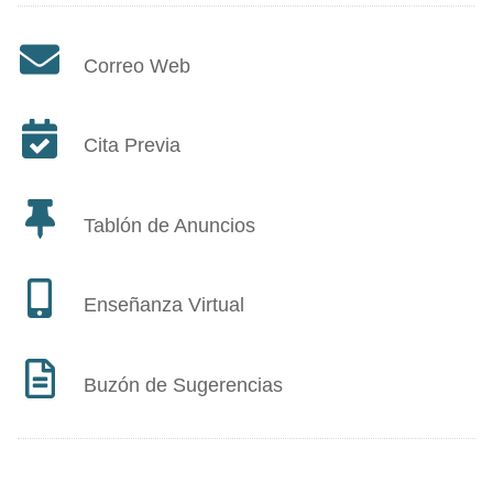
Correo Web
Cita Previa
Tablón de Anuncios
Enseñanza Virtual
Buzón de Sugerencias