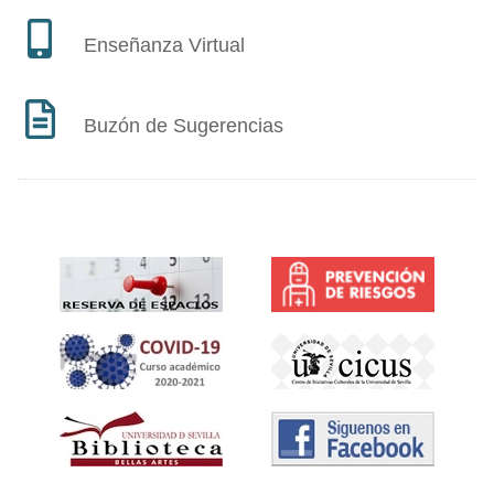
Enseñanza Virtual
Buzón de Sugerencias