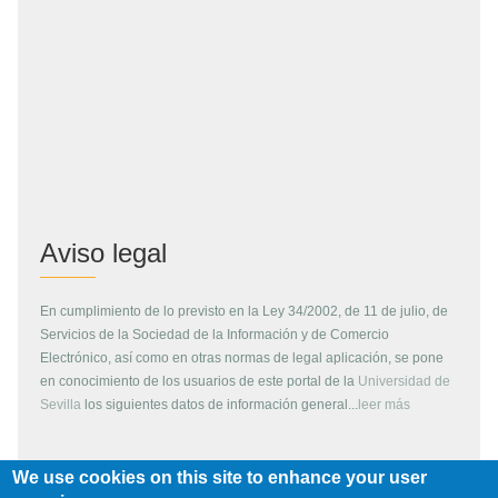
Aviso legal
En cumplimiento de lo previsto en la Ley 34/2002, de 11 de julio, de
Servicios de la Sociedad de la Información y de Comercio
Electrónico, así como en otras normas de legal aplicación, se pone
en conocimiento de los usuarios de este portal de la
Universidad de
Sevilla
los siguientes datos de información general...
leer más
We use cookies on this site to enhance your user
Copyright