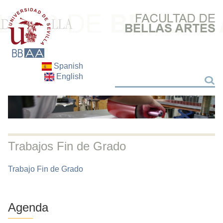
Spanish
English
Search
Search
Trabajos Fin de Grado
Trabajo Fin de Grado
Agenda