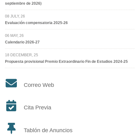
septiembre de 2026)
08 JULY, 26
Evaluación compensatoria 2025-26
06 MAY, 26
Calendario 2026-27
18 DECEMBER, 25
Propuesta provisional Premio Extraordinario Fin de Estudios 2024-25
Correo Web
Cita Previa
Tablón de Anuncios