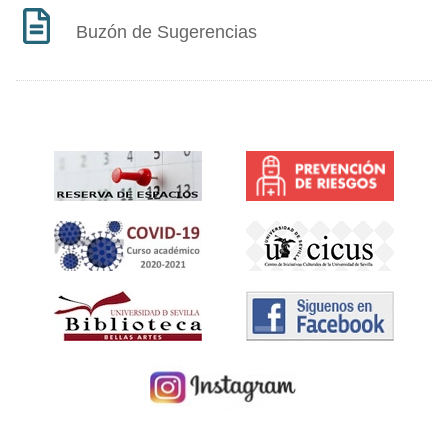
Buzón de Sugerencias