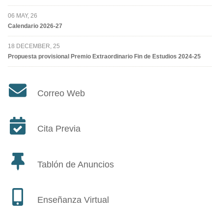
06 MAY, 26
Calendario 2026-27
18 DECEMBER, 25
Propuesta provisional Premio Extraordinario Fin de Estudios 2024-25
Correo Web
Cita Previa
Tablón de Anuncios
Enseñanza Virtual