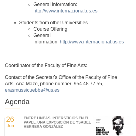
General Information:
http://www.internacional.us.es
Students from other Universities
Course Offering
General
Information:
http://www.internacional.us.es
Coordinator of the Faculty of Fine Arts:
Contact of the Secretar's Office of the Faculty of Fine
Arts: Ana Mazo, phone number: 954.48.77.55,
erasmussicuebba@us.es
Agenda
26
ENTRE LÍNEAS: INTERSTICIOS EN EL
PAPEL, UNA EXPOSICIÓN DE YSABEL
Jun
HERRERA GONZÁLEZ