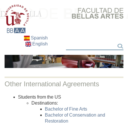
Spanish
English
Search
Search
Other International Agreements
Students from the US
Destinations:
Bachelor of Fine Arts
Bachelor of Conservation and
Restoration