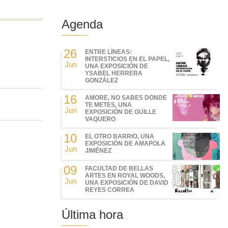
Agenda
26
ENTRE LÍNEAS:
INTERSTICIOS EN EL PAPEL,
Jun
UNA EXPOSICIÓN DE
YSABEL HERRERA
GONZÁLEZ
16
AMORE, NO SABES DÓNDE
TE METES, UNA
Jun
EXPOSICIÓN DE GUILLE
VAQUERO
10
EL OTRO BARRIO, UNA
EXPOSICIÓN DE AMAPOLA
Jun
JIMÉNEZ
09
FACULTAD DE BELLAS
ARTES EN ROYAL WOODS,
Jun
UNA EXPOSICIÓN DE DAVID
REYES CORREA
Última hora