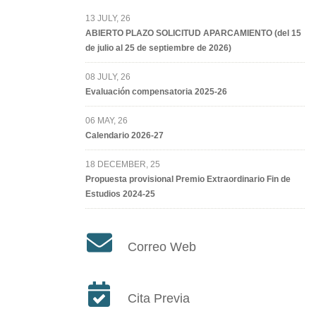
13 JULY, 26
ABIERTO PLAZO SOLICITUD APARCAMIENTO (del 15
de julio al 25 de septiembre de 2026)
08 JULY, 26
Evaluación compensatoria 2025-26
06 MAY, 26
Calendario 2026-27
18 DECEMBER, 25
Propuesta provisional Premio Extraordinario Fin de
Estudios 2024-25
Correo Web
Cita Previa