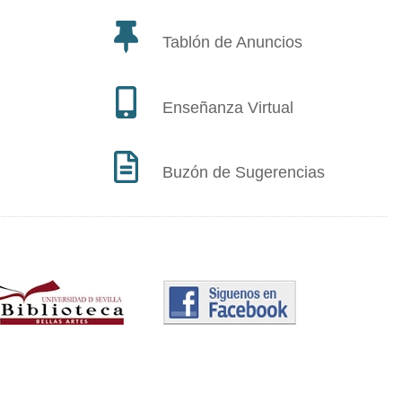
Tablón de Anuncios
Enseñanza Virtual
Buzón de Sugerencias