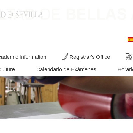
ademic Information
Registrar's Office
Culture
Calendario de Exámenes
Horari