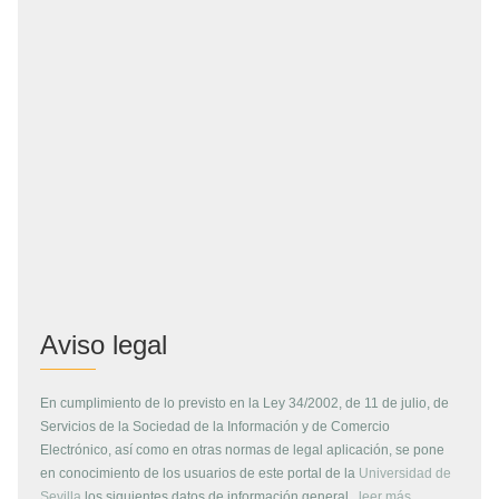
Aviso legal
En cumplimiento de lo previsto en la Ley 34/2002, de 11 de julio, de
Servicios de la Sociedad de la Información y de Comercio
Electrónico, así como en otras normas de legal aplicación, se pone
en conocimiento de los usuarios de este portal de la
Universidad de
Sevilla
los siguientes datos de información general...
leer más