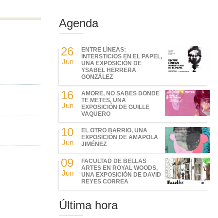
Agenda
26
ENTRE LÍNEAS:
INTERSTICIOS EN EL PAPEL,
Jun
UNA EXPOSICIÓN DE
YSABEL HERRERA
GONZÁLEZ
16
AMORE, NO SABES DÓNDE
TE METES, UNA
Jun
EXPOSICIÓN DE GUILLE
VAQUERO
10
EL OTRO BARRIO, UNA
EXPOSICIÓN DE AMAPOLA
Jun
JIMÉNEZ
09
FACULTAD DE BELLAS
ARTES EN ROYAL WOODS,
Jun
UNA EXPOSICIÓN DE DAVID
REYES CORREA
Última hora