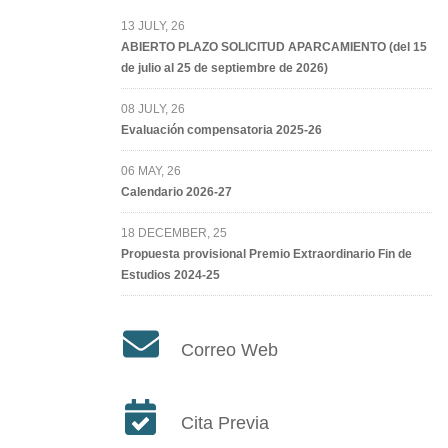
13 JULY, 26
ABIERTO PLAZO SOLICITUD APARCAMIENTO (del 15
de julio al 25 de septiembre de 2026)
08 JULY, 26
Evaluación compensatoria 2025-26
06 MAY, 26
Calendario 2026-27
18 DECEMBER, 25
Propuesta provisional Premio Extraordinario Fin de
Estudios 2024-25
Correo Web
Cita Previa