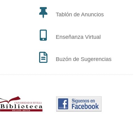
Tablón de Anuncios
Enseñanza Virtual
Buzón de Sugerencias