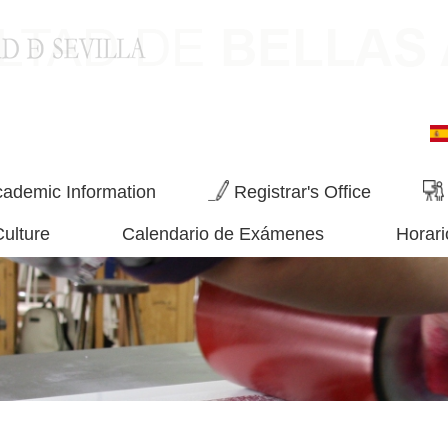
ademic Information
Registrar's Office
Culture
Calendario de Exámenes
Horari