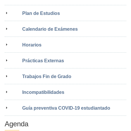
Plan de Estudios
Calendario de Exámenes
Horarios
Prácticas Externas
Trabajos Fin de Grado
Incompatibilidades
Guía preventiva COVID-19 estudiantado
Agenda