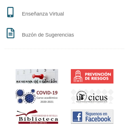
Enseñanza Virtual
Buzón de Sugerencias