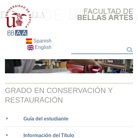
Spanish
English
Search
Search
GRADO EN CONSERVACIÓN Y
RESTAURACIÓN
Guía del estudiante
Información del Título