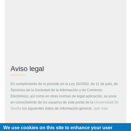
Aviso legal
En cumplimiento de lo previsto en la Ley 34/2002, de 11 de julio, de
Servicios de la Sociedad de la Información y de Comercio
Electrónico, así como en otras normas de legal aplicación, se pone
en conocimiento de los usuarios de este portal de la
Universidad de
Sevilla
los siguientes datos de información general...
leer más
We use cookies on this site to enhance your user
Copyright