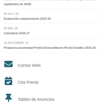
septiembre de 2026)
08 JULY, 26
Evaluación compensatoria 2025-26
06 MAY, 26
Calendario 2026-27
18 DECEMBER, 25
Propuesta provisional Premio Extraordinario Fin de Estudios 2024-25
Correo Web
Cita Previa
Tablón de Anuncios