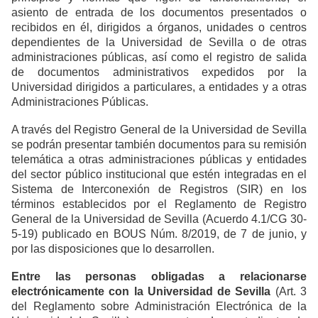
asiento de entrada de los documentos presentados o
recibidos en él, dirigidos a órganos, unidades o centros
dependientes de la Universidad de Sevilla o de otras
administraciones públicas, así como el registro de salida
de documentos administrativos expedidos por la
Universidad dirigidos a particulares, a entidades y a otras
Administraciones Públicas.
A través del Registro General de la Universidad de Sevilla
se podrán presentar también documentos para su remisión
telemática a otras administraciones públicas y entidades
del sector público institucional que estén integradas en el
Sistema de Interconexión de Registros (SIR) en los
términos establecidos por el Reglamento de Registro
General de la Universidad de Sevilla (Acuerdo 4.1/CG 30-
5-19) publicado en BOUS Núm. 8/2019, de 7 de junio, y
por las disposiciones que lo desarrollen.
Entre las personas obligadas a relacionarse
electrónicamente con la Universidad de Sevilla
(Art. 3
del Reglamento sobre Administración Electrónica de la