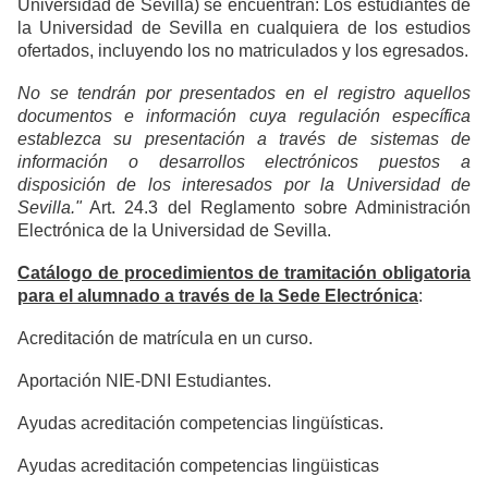
Universidad de Sevilla) se encuentran: Los estudiantes de
la Universidad de Sevilla en cualquiera de los estudios
ofertados, incluyendo los no matriculados y los egresados.
No se tendrán por presentados en el registro aquellos
documentos e información cuya regulación específica
establezca su presentación a través de sistemas de
información o desarrollos electrónicos puestos a
disposición de los interesados por la Universidad de
Sevilla."
Art. 24.3 del Reglamento sobre Administración
Electrónica de la Universidad de Sevilla.
Catálogo de procedimientos de tramitación obligatoria
para el alumnado a través de la Sede Electrónica
:
Acreditación de matrícula en un curso.
Aportación NIE-DNI Estudiantes.
Ayudas acreditación competencias lingüísticas.
Ayudas acreditación competencias lingüisticas