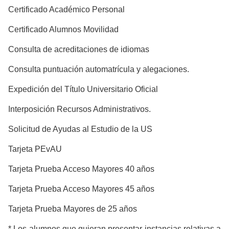
Certificado Académico Personal
Certificado Alumnos Movilidad
Consulta de acreditaciones de idiomas
Consulta puntuación automatrícula y alegaciones.
Expedición del Título Universitario Oficial
Interposición Recursos Administrativos.
Solicitud de Ayudas al Estudio de la US
Tarjeta PEvAU
Tarjeta Prueba Acceso Mayores 40 años
Tarjeta Prueba Acceso Mayores 45 años
Tarjeta Prueba Mayores de 25 años
* Los alumnos que quieran presentar instancias relativas a