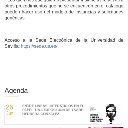
otros procedimientos que no se encuentren en el catálogo
pueden hacer uso del modelo de instancias y solicitudes
genéricas.
Acceso a la Sede Electrónica de la Universidad de
Sevilla:
https://sede.us.es/
Agenda
26
ENTRE LÍNEAS: INTERSTICIOS EN EL
PAPEL, UNA EXPOSICIÓN DE YSABEL
Jun
HERRERA GONZÁLEZ