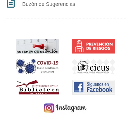
Buzón de Sugerencias