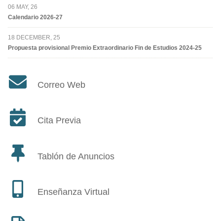
06 MAY, 26
Calendario 2026-27
18 DECEMBER, 25
Propuesta provisional Premio Extraordinario Fin de Estudios 2024-25
Correo Web
Cita Previa
Tablón de Anuncios
Enseñanza Virtual