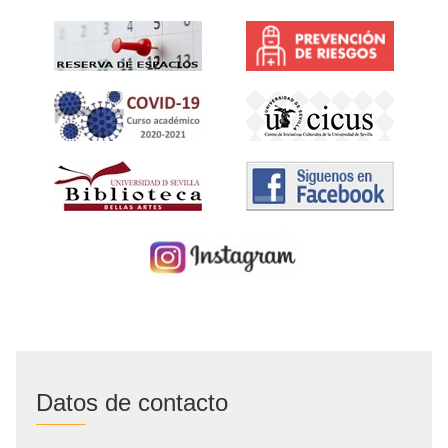
Datos de contacto