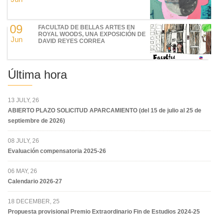
09
FACULTAD DE BELLAS ARTES EN
ROYAL WOODS, UNA EXPOSICIÓN DE
Jun
DAVID REYES CORREA
Última hora
13 JULY, 26
ABIERTO PLAZO SOLICITUD APARCAMIENTO (del 15 de julio al 25 de
septiembre de 2026)
08 JULY, 26
Evaluación compensatoria 2025-26
06 MAY, 26
Calendario 2026-27
18 DECEMBER, 25
Propuesta provisional Premio Extraordinario Fin de Estudios 2024-25