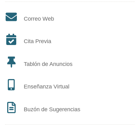
Correo Web
Cita Previa
Tablón de Anuncios
Enseñanza Virtual
Buzón de Sugerencias