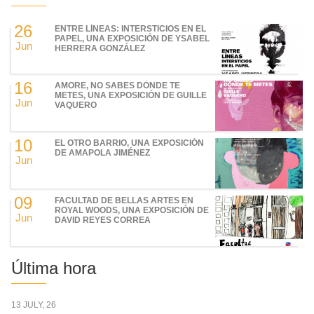
26
ENTRE LÍNEAS: INTERSTICIOS EN EL
PAPEL, UNA EXPOSICIÓN DE YSABEL
Jun
HERRERA GONZÁLEZ
16
AMORE, NO SABES DÓNDE TE
METES, UNA EXPOSICIÓN DE GUILLE
Jun
VAQUERO
10
EL OTRO BARRIO, UNA EXPOSICIÓN
DE AMAPOLA JIMÉNEZ
Jun
09
FACULTAD DE BELLAS ARTES EN
ROYAL WOODS, UNA EXPOSICIÓN DE
Jun
DAVID REYES CORREA
Última hora
13 JULY, 26