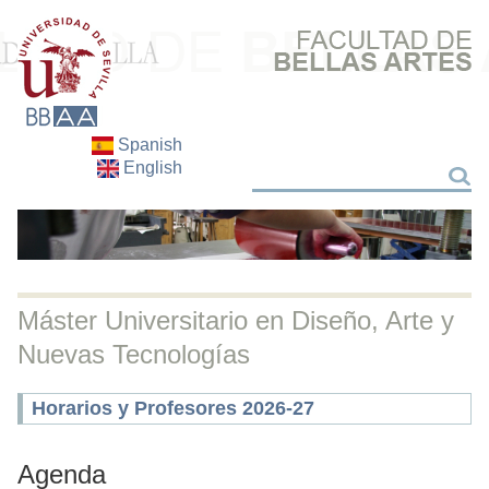
Spanish
English
Search
Search
Máster Universitario en Diseño, Arte y
Nuevas Tecnologías
Horarios y Profesores 2026-27
Agenda