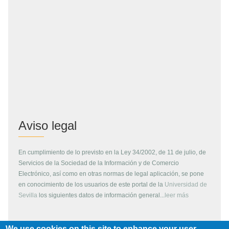
Aviso legal
En cumplimiento de lo previsto en la Ley 34/2002, de 11 de julio, de
Servicios de la Sociedad de la Información y de Comercio
Electrónico, así como en otras normas de legal aplicación, se pone
en conocimiento de los usuarios de este portal de la
Universidad de
Sevilla
los siguientes datos de información general...
leer más
We use cookies on this site to enhance your user