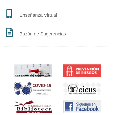
Enseñanza Virtual
Buzón de Sugerencias