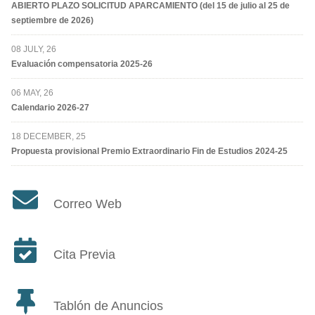
ABIERTO PLAZO SOLICITUD APARCAMIENTO (del 15 de julio al 25 de
septiembre de 2026)
08 JULY, 26
Evaluación compensatoria 2025-26
06 MAY, 26
Calendario 2026-27
18 DECEMBER, 25
Propuesta provisional Premio Extraordinario Fin de Estudios 2024-25
Correo Web
Cita Previa
Tablón de Anuncios