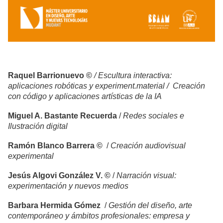
Raquel Barrionuevo ©
/ Escultura interactiva:
aplicaciones robóticas y experiment.material / Creación
con código y aplicaciones artísticas de la IA
Miguel A. Bastante Recuerda
/
Redes sociales e
Ilustración digital
Ramón Blanco Barrera ©
/
Creación audiovisual
experimental
Jesús Algovi González V. ©
/
Narración visual:
experimentación y nuevos medios
Barbara Hermida Gómez
/
Gestión del diseño, arte
contemporáneo y ámbitos profesionales: empresa y