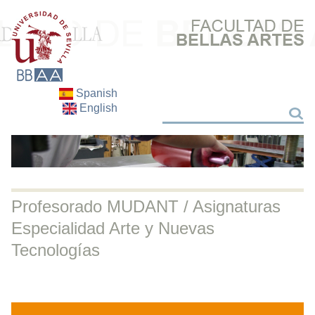
Spanish
English
Search
Search
Profesorado MUDANT / Asignaturas
Especialidad Arte y Nuevas
Tecnologías