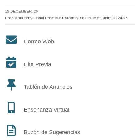
18 DECEMBER, 25
Propuesta provisional Premio Extraordinario Fin de Estudios 2024-25
Correo Web
Cita Previa
Tablón de Anuncios
Enseñanza Virtual
Buzón de Sugerencias