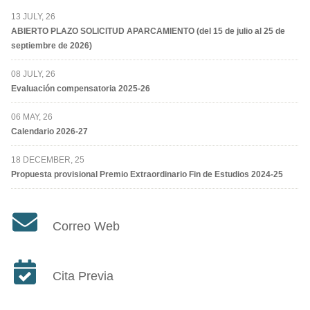
13 JULY, 26
ABIERTO PLAZO SOLICITUD APARCAMIENTO (del 15 de julio al 25 de
septiembre de 2026)
08 JULY, 26
Evaluación compensatoria 2025-26
06 MAY, 26
Calendario 2026-27
18 DECEMBER, 25
Propuesta provisional Premio Extraordinario Fin de Estudios 2024-25
Correo Web
Cita Previa