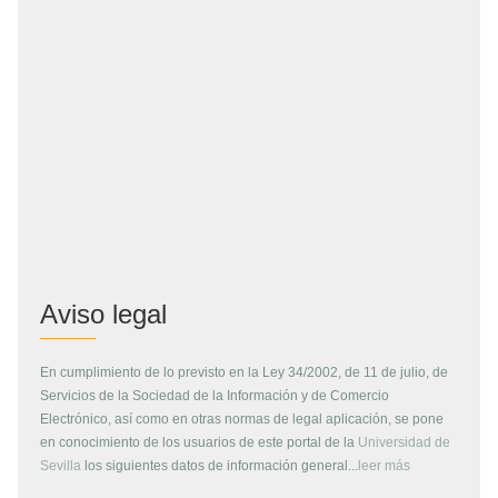
Aviso legal
En cumplimiento de lo previsto en la Ley 34/2002, de 11 de julio, de
Servicios de la Sociedad de la Información y de Comercio
Electrónico, así como en otras normas de legal aplicación, se pone
en conocimiento de los usuarios de este portal de la
Universidad de
Sevilla
los siguientes datos de información general...
leer más