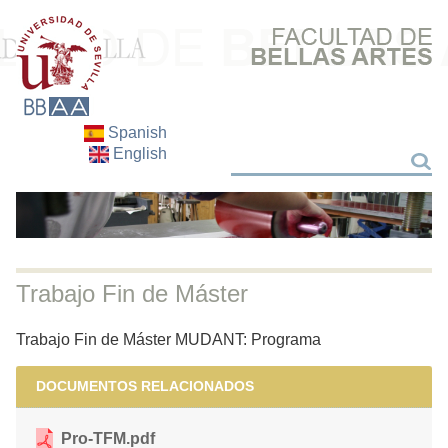
Spanish
English
Search
Search
Trabajo Fin de Máster
Trabajo Fin de Máster MUDANT: Programa
DOCUMENTOS RELACIONADOS
Pro-TFM.pdf