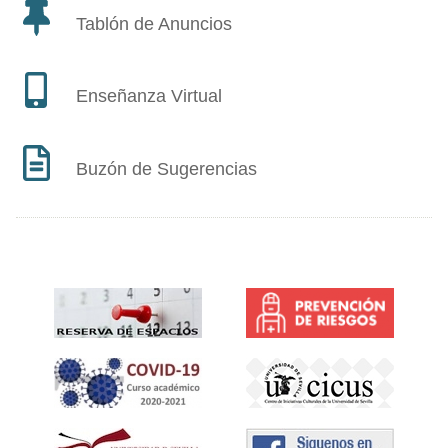
Tablón de Anuncios
Enseñanza Virtual
Buzón de Sugerencias