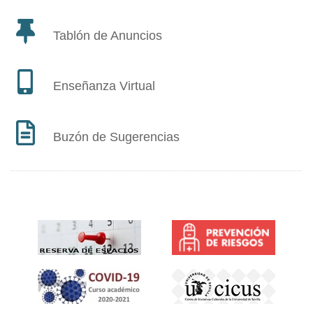
Tablón de Anuncios
Enseñanza Virtual
Buzón de Sugerencias