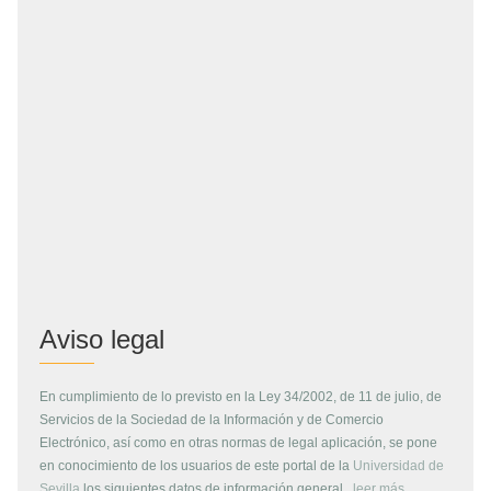
Aviso legal
En cumplimiento de lo previsto en la Ley 34/2002, de 11 de julio, de
Servicios de la Sociedad de la Información y de Comercio
Electrónico, así como en otras normas de legal aplicación, se pone
en conocimiento de los usuarios de este portal de la
Universidad de
Sevilla
los siguientes datos de información general...
leer más