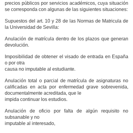
precios públicos por servicios académicos, cuya situación
se corresponda con algunas de las siguientes situaciones:
Supuestos del art. 10 y 28 de las Normas de Matricula de
la Universidad de Sevilla:
Anulación de matrícula dentro de los plazos que generan
devolución.
Imposibilidad de obtener el visado de entrada en España
o por otra
causa no imputable al estudiante.
Anulación total o parcial de matrícula de asignaturas no
calificadas en acta por enfermedad grave sobrevenida,
documentalmente acreditada, que le
impida continuar los estudios.
Anulación de oficio por falta de algún requisito no
subsanable y no
imputable al interesado,