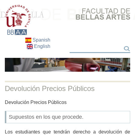
Spanish
English
Search
Search
Devolución Precios Públicos
Devolución Precios Públicos
Supuestos en los que procede.
Los estudiantes que tendrán derecho a devolución de