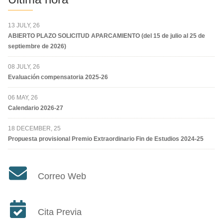
13 JULY, 26
ABIERTO PLAZO SOLICITUD APARCAMIENTO (del 15 de julio al 25 de
septiembre de 2026)
08 JULY, 26
Evaluación compensatoria 2025-26
06 MAY, 26
Calendario 2026-27
18 DECEMBER, 25
Propuesta provisional Premio Extraordinario Fin de Estudios 2024-25
Correo Web
Cita Previa