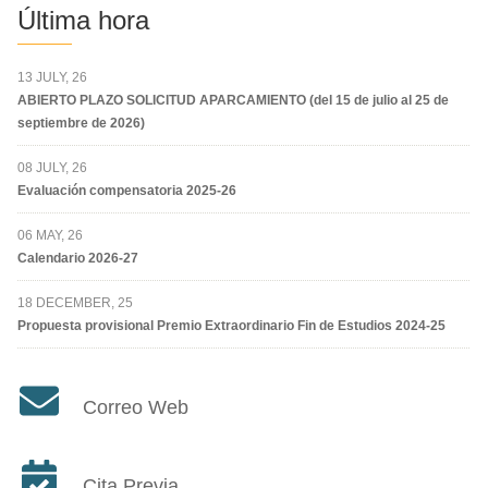
Última hora
13 JULY, 26
ABIERTO PLAZO SOLICITUD APARCAMIENTO (del 15 de julio al 25 de
septiembre de 2026)
08 JULY, 26
Evaluación compensatoria 2025-26
06 MAY, 26
Calendario 2026-27
18 DECEMBER, 25
Propuesta provisional Premio Extraordinario Fin de Estudios 2024-25
Correo Web
Cita Previa