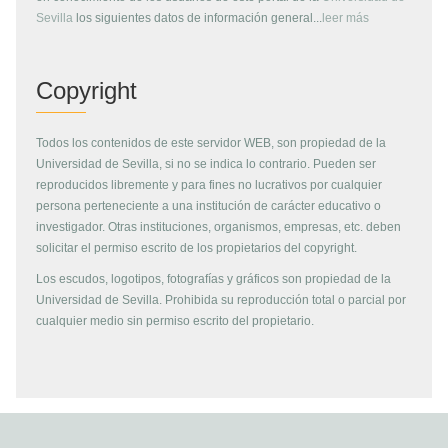
Sevilla
los siguientes datos de información general...
leer más
Copyright
Todos los contenidos de este servidor WEB, son propiedad de la
Universidad de Sevilla, si no se indica lo contrario. Pueden ser
reproducidos libremente y para fines no lucrativos por cualquier
persona perteneciente a una institución de carácter educativo o
investigador. Otras instituciones, organismos, empresas, etc. deben
solicitar el permiso escrito de los propietarios del copyright.
Los escudos, logotipos, fotografías y gráficos son propiedad de la
Universidad de Sevilla. Prohibida su reproducción total o parcial por
cualquier medio sin permiso escrito del propietario.