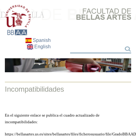
Spanish
English
Search
Search
Incompatibilidades
En el siguiente enlace se publica el cuadro actualizado de
incompatibilidades:
https://bellasartes.us.es/sites/bellasartes/files/ficherosusuario/file/GradoB