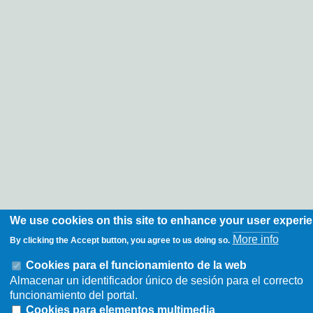
We use cookies on this site to enhance your user experi
More info
By clicking the Accept button, you agree to us doing so.
Cookies para el funcionamiento de la web
Almacenar un identificador único de sesión para el correcto
funcionamiento del portal.
Cookies para elementos multimedia