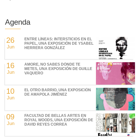
Agenda
26
ENTRE LÍNEAS: INTERSTICIOS EN EL
PAPEL, UNA EXPOSICIÓN DE YSABEL
Jun
HERRERA GONZÁLEZ
16
AMORE, NO SABES DÓNDE TE
METES, UNA EXPOSICIÓN DE GUILLE
Jun
VAQUERO
10
EL OTRO BARRIO, UNA EXPOSICIÓN
DE AMAPOLA JIMÉNEZ
Jun
09
FACULTAD DE BELLAS ARTES EN
ROYAL WOODS, UNA EXPOSICIÓN DE
Jun
DAVID REYES CORREA