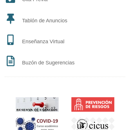
Tablón de Anuncios
Enseñanza Virtual
Buzón de Sugerencias