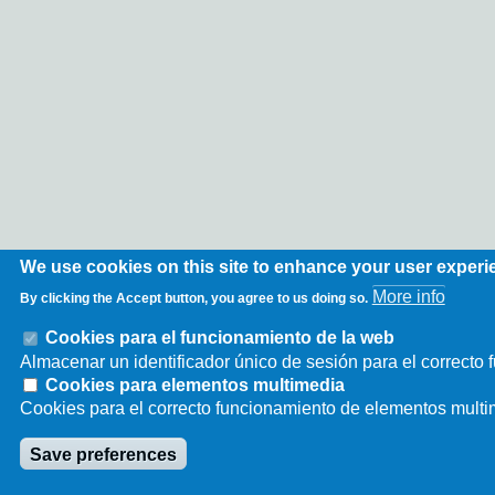
We use cookies on this site to enhance your user experi
More info
By clicking the Accept button, you agree to us doing so.
Cookies para el funcionamiento de la web
Almacenar un identificador único de sesión para el correcto 
Cookies para elementos multimedia
Cookies para el correcto funcionamiento de elementos mult
Save preferences