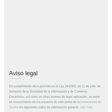
Aviso legal
En cumplimiento de lo previsto en la Ley 34/2002, de 11 de julio, de
Servicios de la Sociedad de la Información y de Comercio
Electrónico, así como en otras normas de legal aplicación, se pone
en conocimiento de los usuarios de este portal de la
Universidad de
Sevilla
los siguientes datos de información general...
leer más