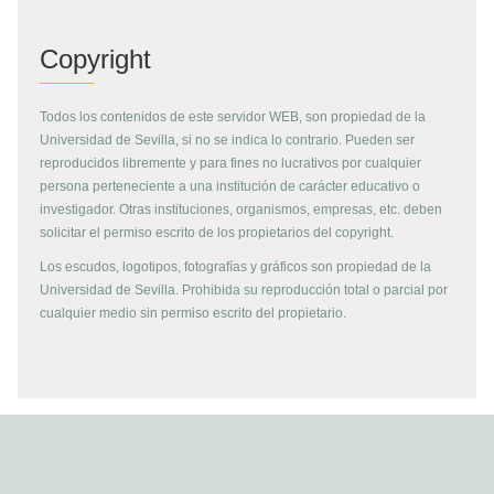
Copyright
Todos los contenidos de este servidor WEB, son propiedad de la
Universidad de Sevilla, si no se indica lo contrario. Pueden ser
reproducidos libremente y para fines no lucrativos por cualquier
persona perteneciente a una institución de carácter educativo o
investigador. Otras instituciones, organismos, empresas, etc. deben
solicitar el permiso escrito de los propietarios del copyright.
Los escudos, logotipos, fotografías y gráficos son propiedad de la
Universidad de Sevilla. Prohibida su reproducción total o parcial por
cualquier medio sin permiso escrito del propietario.