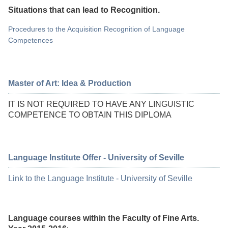
Situations that can lead to Recognition.
Procedures to the Acquisition Recognition of Language
Competences
Master of Art: Idea & Production
IT IS NOT REQUIRED TO HAVE ANY LINGUISTIC
COMPETENCE TO OBTAIN THIS DIPLOMA
Language Institute Offer - University of Seville
Link to the Language Institute - University of Seville
Language courses within the Faculty of Fine Arts.