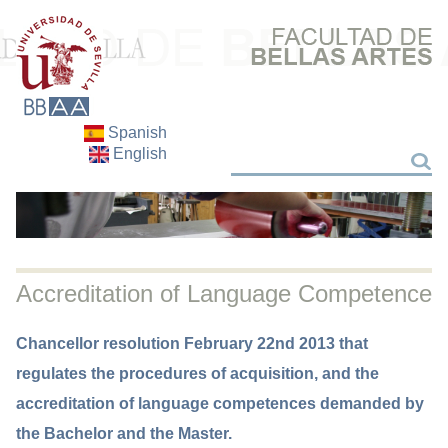
Spanish
English
Search
Search
Accreditation of Language Competence
Chancellor resolution February 22nd 2013 that
regulates the procedures of acquisition, and the
accreditation of language competences demanded by
the Bachelor and the Master.