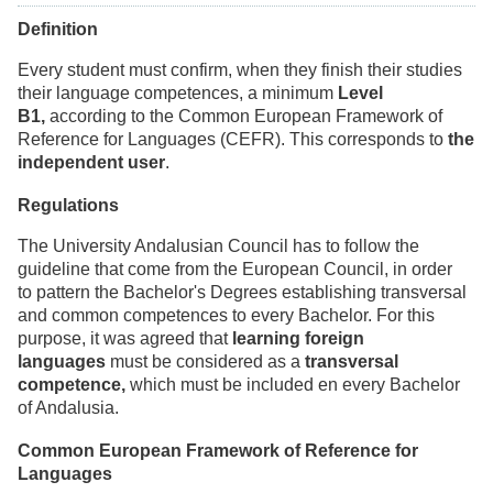
Definition
Every student must confirm, when they finish their studies
their language competences, a minimum
Level
B1,
according to the Common European Framework of
Reference for Languages (CEFR). This corresponds to
the
independent user
.
Regulations
The University Andalusian Council has to follow the
guideline that come from the European Council, in order
to pattern the Bachelor's Degrees establishing transversal
and common competences to every Bachelor. For this
purpose, it was agreed that
learning foreign
languages
must be considered as a
transversal
competence,
which must be included en every Bachelor
of Andalusia.
Common European Framework of Reference for
Languages