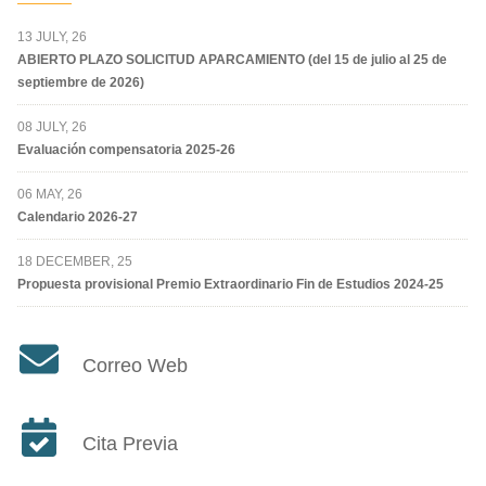
13 JULY, 26
ABIERTO PLAZO SOLICITUD APARCAMIENTO (del 15 de julio al 25 de
septiembre de 2026)
08 JULY, 26
Evaluación compensatoria 2025-26
06 MAY, 26
Calendario 2026-27
18 DECEMBER, 25
Propuesta provisional Premio Extraordinario Fin de Estudios 2024-25
Correo Web
Cita Previa