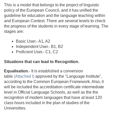
This is a model that belongs to the project of linguistic
policy of the European Council, and it has unified the
guideline for education and the language teaching within
and European Context. There are several levels to check
the progress of the students in every stage of learning. The
stages are:
Basic User.- A1, A2
Independent User.- B1, B2
Proficient User.- C1, C2
Situations that can lead to Recognition.
Equalisation
.- It is established a conversion
table
(Attached I
)
approved by the "Language Institute",
according to the Common European Framework. Also, it
will be included the accreditation certificate intermediate
level in Official Language Schools, as well as the the
recognition of modern languages that have at least 120
class hours included in the plan of studies of the
Universities.