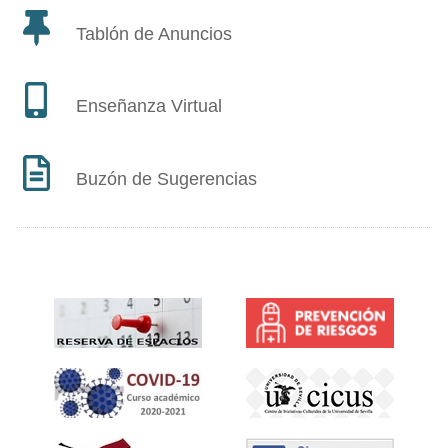
Tablón de Anuncios
Enseñanza Virtual
Buzón de Sugerencias