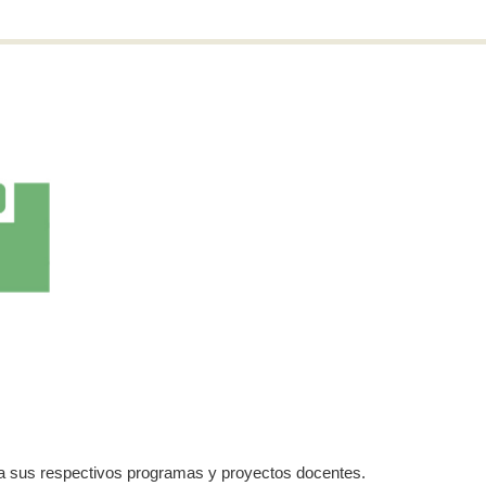
s a sus respectivos programas y proyectos docentes.