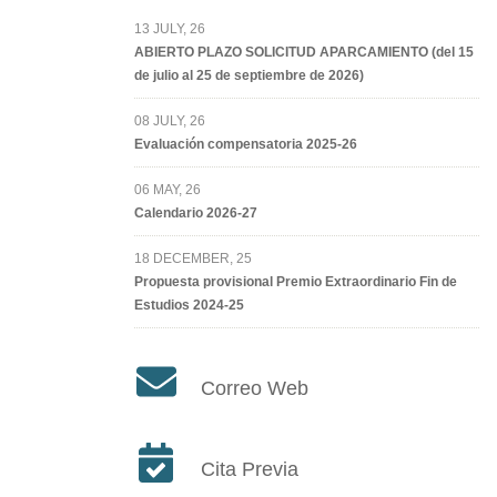
13 JULY, 26
ABIERTO PLAZO SOLICITUD APARCAMIENTO (del 15
de julio al 25 de septiembre de 2026)
08 JULY, 26
Evaluación compensatoria 2025-26
06 MAY, 26
Calendario 2026-27
18 DECEMBER, 25
Propuesta provisional Premio Extraordinario Fin de
Estudios 2024-25
Correo Web
Cita Previa