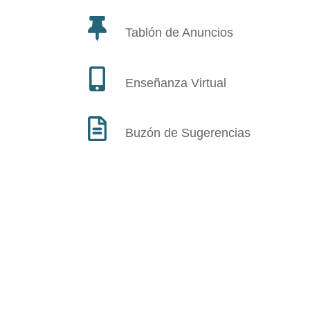
Tablón de Anuncios
Enseñanza Virtual
Buzón de Sugerencias