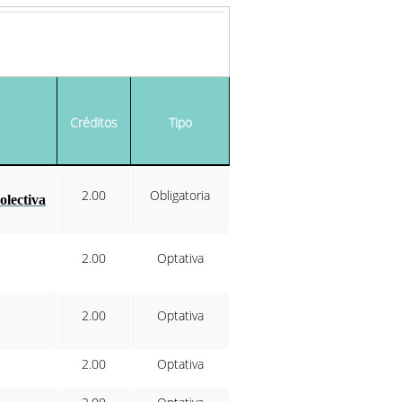
Créditos
Tipo
2.00
Obligatoria
olectiva
2.00
Optativa
2.00
Optativa
2.00
Optativa