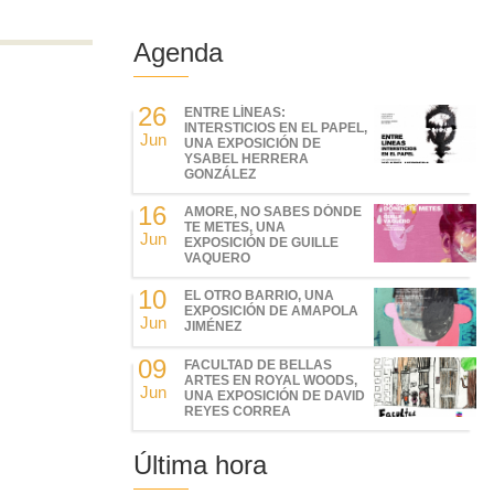
Agenda
26
ENTRE LÍNEAS:
INTERSTICIOS EN EL PAPEL,
Jun
UNA EXPOSICIÓN DE
YSABEL HERRERA
GONZÁLEZ
16
AMORE, NO SABES DÓNDE
TE METES, UNA
Jun
EXPOSICIÓN DE GUILLE
VAQUERO
10
EL OTRO BARRIO, UNA
EXPOSICIÓN DE AMAPOLA
Jun
JIMÉNEZ
09
FACULTAD DE BELLAS
ARTES EN ROYAL WOODS,
Jun
UNA EXPOSICIÓN DE DAVID
REYES CORREA
Última hora