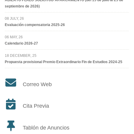
septiembre de 2026)
08 JULY, 26
Evaluación compensatoria 2025-26
06 MAY, 26
Calendario 2026-27
18 DECEMBER, 25
Propuesta provisional Premio Extraordinario Fin de Estudios 2024-25
Correo Web
Cita Previa
Tablón de Anuncios