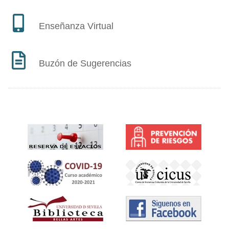
Enseñanza Virtual
Buzón de Sugerencias