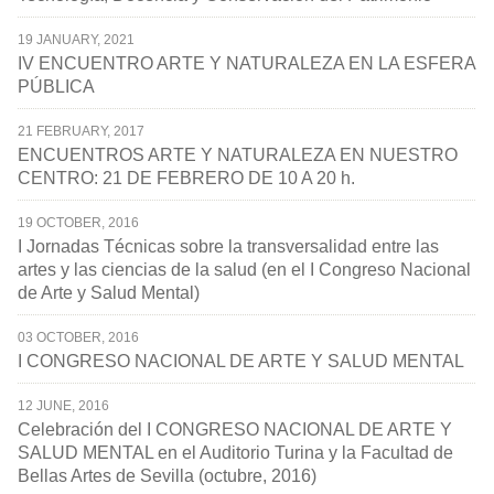
19 JANUARY, 2021
IV ENCUENTRO ARTE Y NATURALEZA EN LA ESFERA
PÚBLICA
21 FEBRUARY, 2017
ENCUENTROS ARTE Y NATURALEZA EN NUESTRO
CENTRO: 21 DE FEBRERO DE 10 A 20 h.
19 OCTOBER, 2016
I Jornadas Técnicas sobre la transversalidad entre las
artes y las ciencias de la salud (en el I Congreso Nacional
de Arte y Salud Mental)
03 OCTOBER, 2016
I CONGRESO NACIONAL DE ARTE Y SALUD MENTAL
12 JUNE, 2016
Celebración del I CONGRESO NACIONAL DE ARTE Y
SALUD MENTAL en el Auditorio Turina y la Facultad de
Bellas Artes de Sevilla (octubre, 2016)