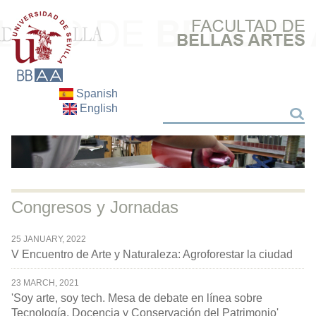
Spanish
English
Search
Search
Congresos y Jornadas
25 JANUARY, 2022
V Encuentro de Arte y Naturaleza: Agroforestar la ciudad
23 MARCH, 2021
'Soy arte, soy tech. Mesa de debate en línea sobre
Tecnología, Docencia y Conservación del Patrimonio'