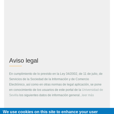
Aviso legal
En cumplimiento de lo previsto en la Ley 34/2002, de 11 de julio, de
Servicios de la Sociedad de la Información y de Comercio
Electrónico, así como en otras normas de legal aplicación, se pone
en conocimiento de los usuarios de este portal de la
Universidad de
Sevilla
los siguientes datos de información general...
leer más
We use cookies on this site to enhance your user
Copyright