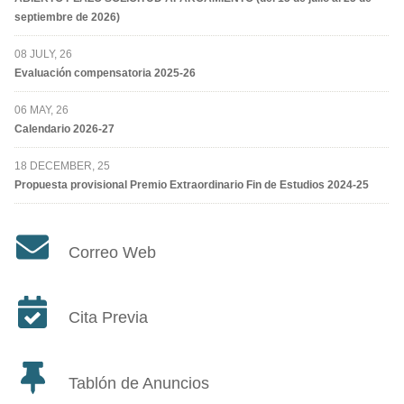
septiembre de 2026)
08 JULY, 26
Evaluación compensatoria 2025-26
06 MAY, 26
Calendario 2026-27
18 DECEMBER, 25
Propuesta provisional Premio Extraordinario Fin de Estudios 2024-25
Correo Web
Cita Previa
Tablón de Anuncios