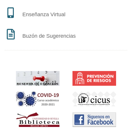
Enseñanza Virtual
Buzón de Sugerencias