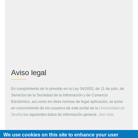
Aviso legal
En cumplimiento de lo previsto en la Ley 34/2002, de 11 de julio, de
Servicios de la Sociedad de la Información y de Comercio
Electrónico, así como en otras normas de legal aplicación, se pone
en conocimiento de los usuarios de este portal de la
Universidad de
Sevilla
los siguientes datos de información general...
leer más
We use cookies on this site to enhance your user
Copyright