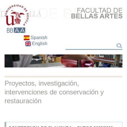
Spanish
English
Search
Search
Proyectos, investigación,
intervenciones de conservación y
restauración