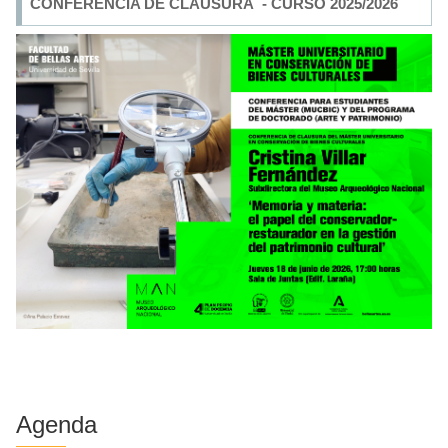
CONFERENCIA DE CLAUSURA - CURSO 2025/2026
Agenda