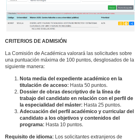
CRITERIOS DE ADMISIÓN
La Comisión de Académica valorará las solicitudes sobre
una puntuación máxima de 100 puntos, desglosados de la
siguiente manera:
Nota media del expediente académico en la
titulación de acceso:
Hasta 50 puntos.
Dossier de obras descriptivo de la línea de
trabajo del candidato en relación con el perfil de
la especialidad del máster:
Hasta 25 puntos.
Adecuación del perfil académico y curricular del
candidato a los objetivos y contenidos del
programa:
Hasta 10 puntos.
Requisito de idioma:
Los solicitantes extranjeros de