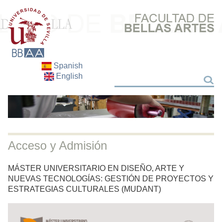
Spanish
English
Search
Search
Acceso y Admisión
MÁSTER UNIVERSITARIO EN DISEÑO, ARTE Y
NUEVAS TECNOLOGÍAS: GESTIÓN DE PROYECTOS Y
ESTRATEGIAS CULTURALES (MUDANT)