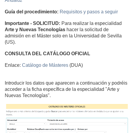
Andaluz
Guía del procedimiento:
Requisitos y pasos a seguir
Importante - SOLICITUD:
Para realizar la especialidad
Arte y Nuevas Tecnologías
hacer la solicitud de
admisión en el Máster solo en la Universidad de Sevilla
(US).
CONSULTA DEL CATÁLOGO OFICIAL
Enlace:
Catálogo de Másteres
(DUA)
Introducir los datos que aparecen a continuación y podréis
acceder a la ficha específica de la especialidad "Arte y
Nuevas Tecnologías".