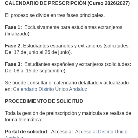
CALENDARIO DE PRESCRIPCIÓN (Curso 2026/2027)
El proceso se divide en tres fases principales.
Fase 1:
Exclusivamente para estudiantes extranjeros
(finalizado).
Fase 2:
Estudiantes españoles y extranjeros (solicitudes:
Del 17 de junio al 26 de junio).
Fase 3:
Estudiantes españoles y extranjeros (solicitudes:
Del 08 al 15 de septiembre).
Se puede consultar el calendario detallado y actualizado
en:
Calendario Distrito Único Andaluz
PROCEDIMIENTO DE SOLICITUD
Toda la gestión de preinscripción y matrícula se realiza de
forma telemática:
Portal de solicitud:
Acceso al
Acceso al Distrito Único