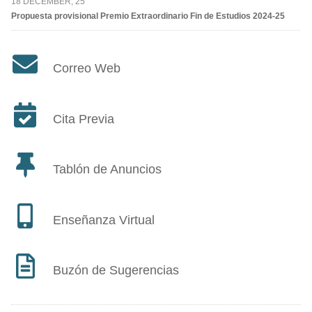
18 DECEMBER, 25
Propuesta provisional Premio Extraordinario Fin de Estudios 2024-25
Correo Web
Cita Previa
Tablón de Anuncios
Enseñanza Virtual
Buzón de Sugerencias