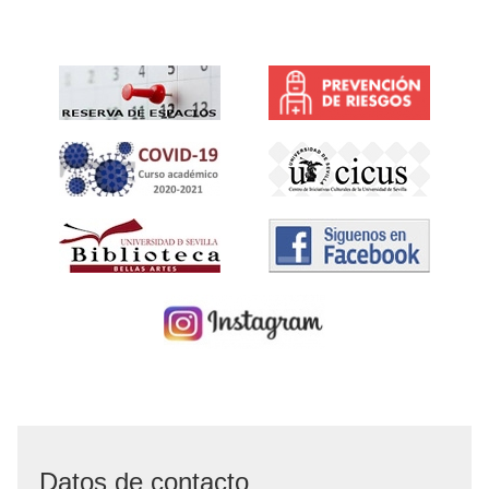
Datos de contacto