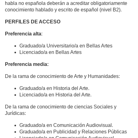
habla no española deberán a acreditar obligatoriamente
conocimiento hablado y escrito de español (nivel B2).
PERFILES DE ACCESO
Preferencia alta
:
Graduado/a Universitario/a en Bellas Artes
Licenciado/a en Bellas Artes
Preferencia media:
De la rama de conocimiento de Arte y Humanidades:
Graduado/a en Historia del Arte.
Licenciado/a en Historia del Arte.
De la rama de conocimiento de ciencias Sociales y
Jurídicas:
Graduado/a en Comunicación Audiovisual.
Graduado/a en Publicidad y Relaciones Públicas