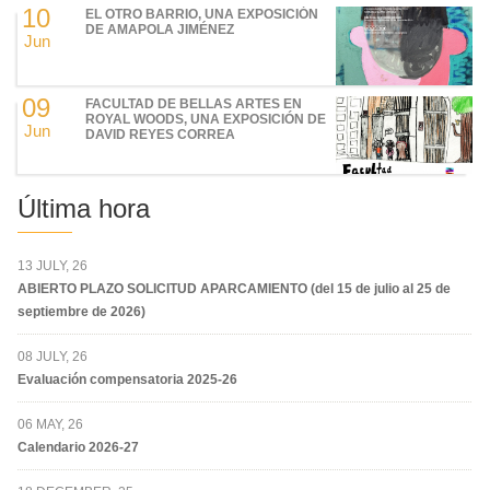
10
EL OTRO BARRIO, UNA EXPOSICIÓN
DE AMAPOLA JIMÉNEZ
Jun
09
FACULTAD DE BELLAS ARTES EN
ROYAL WOODS, UNA EXPOSICIÓN DE
Jun
DAVID REYES CORREA
Última hora
13 JULY, 26
ABIERTO PLAZO SOLICITUD APARCAMIENTO (del 15 de julio al 25 de
septiembre de 2026)
08 JULY, 26
Evaluación compensatoria 2025-26
06 MAY, 26
Calendario 2026-27