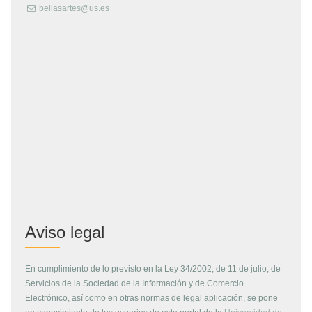
bellasartes@us.es
Aviso legal
En cumplimiento de lo previsto en la Ley 34/2002, de 11 de julio, de
Servicios de la Sociedad de la Información y de Comercio
Electrónico, así como en otras normas de legal aplicación, se pone