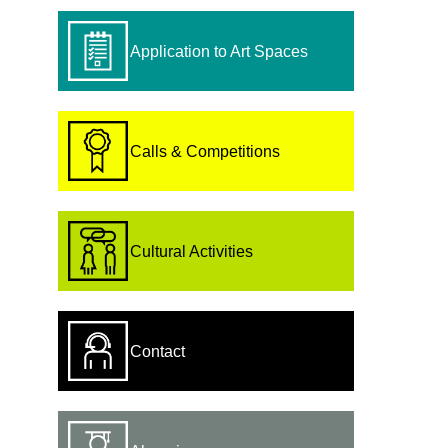
Application to Art Spaces
Calls & Competitions
Cultural Activities
Contact