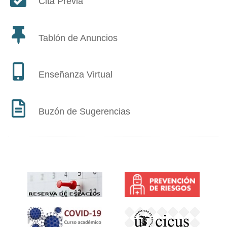
Cita Previa
Tablón de Anuncios
Enseñanza Virtual
Buzón de Sugerencias