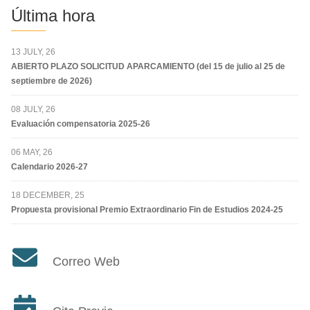
Última hora
13 JULY, 26
ABIERTO PLAZO SOLICITUD APARCAMIENTO (del 15 de julio al 25 de
septiembre de 2026)
08 JULY, 26
Evaluación compensatoria 2025-26
06 MAY, 26
Calendario 2026-27
18 DECEMBER, 25
Propuesta provisional Premio Extraordinario Fin de Estudios 2024-25
Correo Web