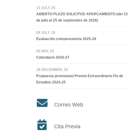
13 JULY, 26
ABIERTO PLAZO SOLICITUD APARCAMIENTO (del 15
de julio al 25 de septiembre de 2026)
08 JULY, 26
Evaluación compensatoria 2025-26
06 MAY, 26
Calendario 2026-27
18 DECEMBER, 25
Propuesta provisional Premio Extraordinario Fin de
Estudios 2024-25
Correo Web
Cita Previa