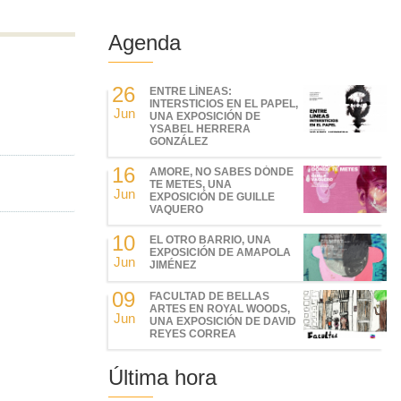
Agenda
26
ENTRE LÍNEAS:
INTERSTICIOS EN EL PAPEL,
Jun
UNA EXPOSICIÓN DE
YSABEL HERRERA
GONZÁLEZ
16
AMORE, NO SABES DÓNDE
TE METES, UNA
Jun
EXPOSICIÓN DE GUILLE
VAQUERO
10
EL OTRO BARRIO, UNA
EXPOSICIÓN DE AMAPOLA
Jun
JIMÉNEZ
09
FACULTAD DE BELLAS
ARTES EN ROYAL WOODS,
Jun
UNA EXPOSICIÓN DE DAVID
REYES CORREA
Última hora