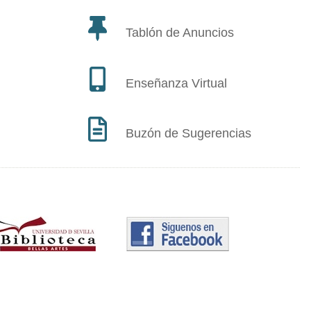
Tablón de Anuncios
Enseñanza Virtual
Buzón de Sugerencias