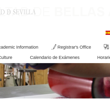
ademic Information
Registrar's Office
Culture
Calendario de Exámenes
Horari