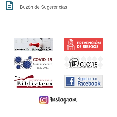
Buzón de Sugerencias