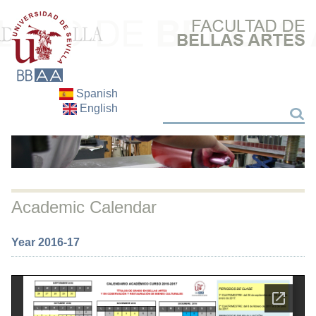
Spanish
English
Search
Search
Academic Calendar
Year 2016-17