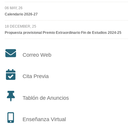
06 MAY, 26
Calendario 2026-27
18 DECEMBER, 25
Propuesta provisional Premio Extraordinario Fin de Estudios 2024-25
Correo Web
Cita Previa
Tablón de Anuncios
Enseñanza Virtual