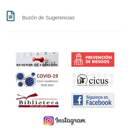
Buzón de Sugerencias