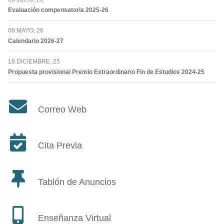
Evaluación compensatoria 2025-26
06 MAYO, 26
Calendario 2026-27
18 DICIEMBRE, 25
Propuesta provisional Premio Extraordinario Fin de Estudios 2024-25
Correo Web
Cita Previa
Tablón de Anuncios
Enseñanza Virtual