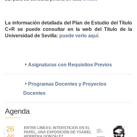
La información detallada del Plan de Estudio del Título
C+R se puede consultar en la web del Título de la
Universidad de Sevilla:
puede verlo aquí.
Asignaturas con Requisitos Previos
Programas Docentes y Proyectos
Docentes
Agenda
26
ENTRE LÍNEAS: INTERSTICIOS EN EL
PAPEL, UNA EXPOSICIÓN DE YSABEL
Jun
HERRERA GONZÁLEZ