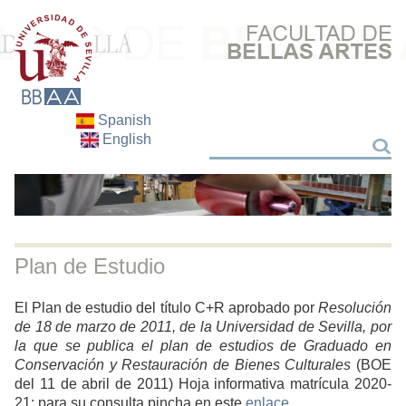
Spanish
English
Buscar
Buscar
Plan de Estudio
El Plan de estudio del título C+R aprobado por
Resolución
de 18 de marzo de 2011, de la Universidad de Sevilla, por
la que se publica el plan de estudios de Graduado en
Conservación y Restauración de Bienes Culturales
(BOE
del 11 de abril de 2011) Hoja informativa matrícula 2020-
21: para su consulta pincha en este
enlace