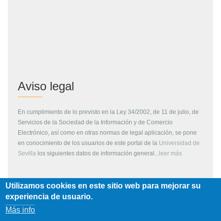
Aviso legal
En cumplimiento de lo previsto en la Ley 34/2002, de 11 de julio, de
Servicios de la Sociedad de la Información y de Comercio
Electrónico, así como en otras normas de legal aplicación, se pone
en conocimiento de los usuarios de este portal de la
Universidad de
Sevilla
los siguientes datos de información general...
leer más
Utilizamos cookies en este sitio web para mejorar su
Copyright
experiencia de usuario.
Más info
Todos los contenidos de este servidor WEB, son propiedad de la