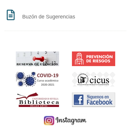
Buzón de Sugerencias