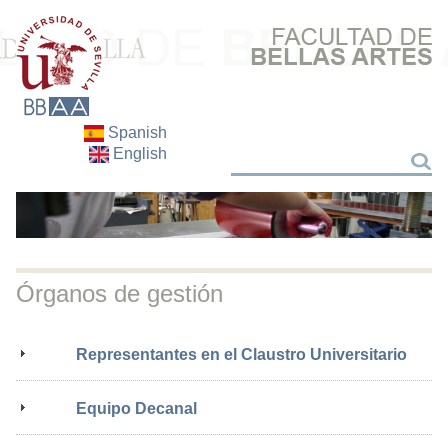
Spanish
English
Buscar
Buscar
Órganos de gestión
Representantes en el Claustro Universitario
Equipo Decanal