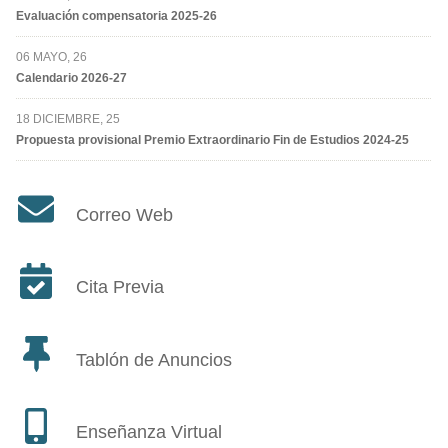
Evaluación compensatoria 2025-26
06 MAYO, 26
Calendario 2026-27
18 DICIEMBRE, 25
Propuesta provisional Premio Extraordinario Fin de Estudios 2024-25
Correo Web
Cita Previa
Tablón de Anuncios
Enseñanza Virtual