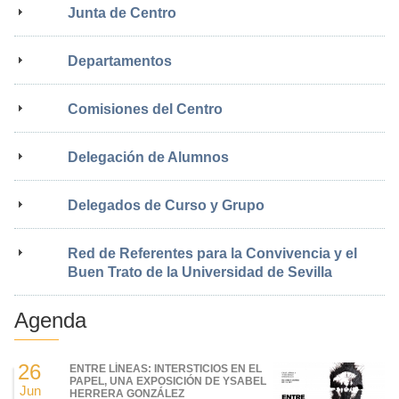
Junta de Centro
Departamentos
Comisiones del Centro
Delegación de Alumnos
Delegados de Curso y Grupo
Red de Referentes para la Convivencia y el
Buen Trato de la Universidad de Sevilla
Agenda
26
ENTRE LÍNEAS: INTERSTICIOS EN EL
PAPEL, UNA EXPOSICIÓN DE YSABEL
Jun
HERRERA GONZÁLEZ