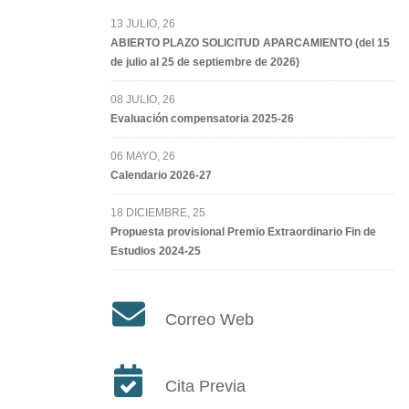
13 JULIO, 26
ABIERTO PLAZO SOLICITUD APARCAMIENTO (del 15
de julio al 25 de septiembre de 2026)
08 JULIO, 26
Evaluación compensatoria 2025-26
06 MAYO, 26
Calendario 2026-27
18 DICIEMBRE, 25
Propuesta provisional Premio Extraordinario Fin de
Estudios 2024-25
Correo Web
Cita Previa