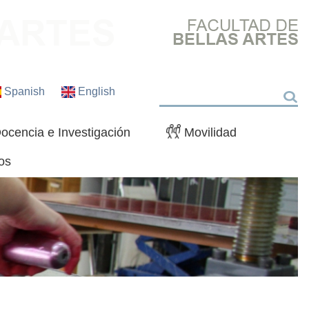
Spanish
English
Buscar
ocencia e Investigación
Movilidad
os