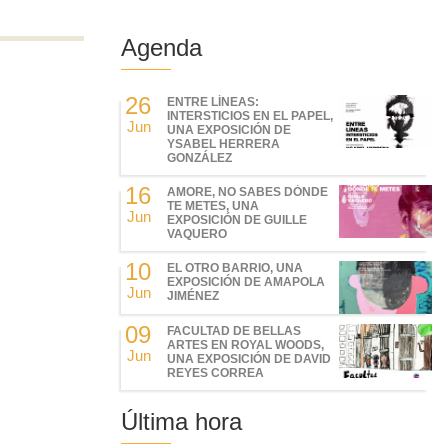
Agenda
26
ENTRE LÍNEAS:
INTERSTICIOS EN EL PAPEL,
Jun
UNA EXPOSICIÓN DE
YSABEL HERRERA
GONZÁLEZ
16
AMORE, NO SABES DÓNDE
TE METES, UNA
Jun
EXPOSICIÓN DE GUILLE
VAQUERO
10
EL OTRO BARRIO, UNA
EXPOSICIÓN DE AMAPOLA
Jun
JIMÉNEZ
09
FACULTAD DE BELLAS
ARTES EN ROYAL WOODS,
Jun
UNA EXPOSICIÓN DE DAVID
REYES CORREA
Última hora