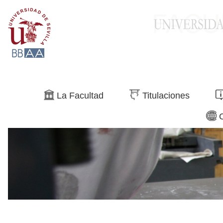
Buscar
La Facultad
Titulaciones