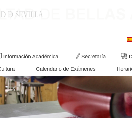
Información Académica
Secretaría
D
Cultura
Calendario de Exámenes
Horari