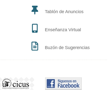
Tablón de Anuncios
Enseñanza Virtual
Buzón de Sugerencias