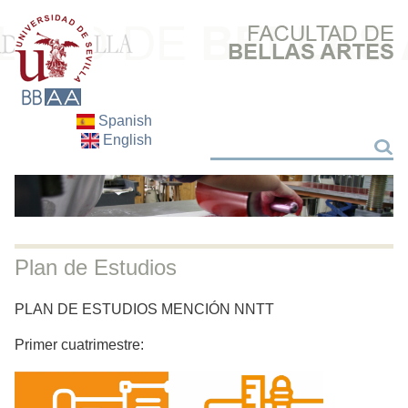
Spanish
English
Buscar
Buscar
Plan de Estudios
PLAN DE ESTUDIOS MENCIÓN NNTT
Primer cuatrimestre: