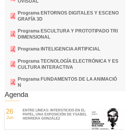
OVISUAL
Programa ENTORNOS DIGITALES Y ESCENO
GRAFÍA 3D
Programa ESCULTURA Y PROTOTIPADO TRI
DIMENSIONAL
Programa INTELIGENCIA ARTIFICIAL
Programa TECNOLOGÍA ELECTRÓNICA Y ES
CULTURA INTERACTIVA
Programa FUNDAMENTOS DE LA ANIMACIÓ
N
Agenda
26
ENTRE LÍNEAS: INTERSTICIOS EN EL
PAPEL, UNA EXPOSICIÓN DE YSABEL
Jun
HERRERA GONZÁLEZ