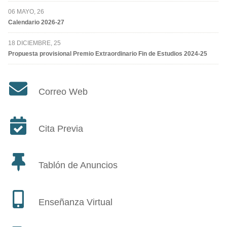
06 MAYO, 26
Calendario 2026-27
18 DICIEMBRE, 25
Propuesta provisional Premio Extraordinario Fin de Estudios 2024-25
Correo Web
Cita Previa
Tablón de Anuncios
Enseñanza Virtual