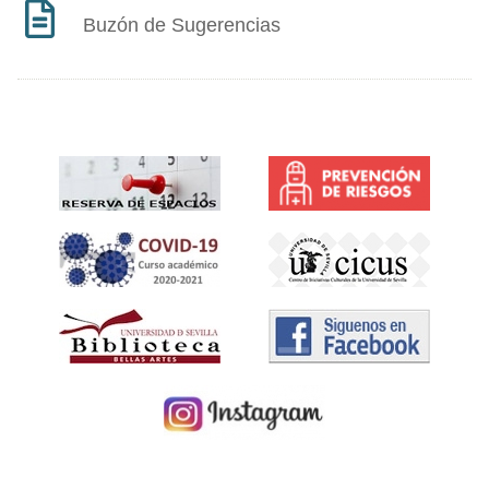
Buzón de Sugerencias