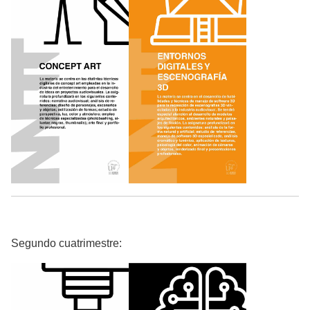
Segundo cuatrimestre: