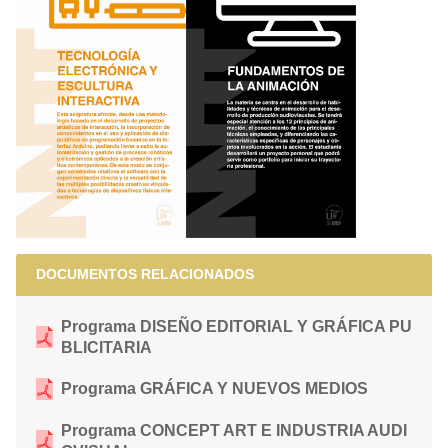
DOCUMENTOS RELACIONADOS
Programa DISEÑO EDITORIAL Y GRÁFICA PU
BLICITARIA
Programa GRÁFICA Y NUEVOS MEDIOS
Programa CONCEPT ART E INDUSTRIA AUDI