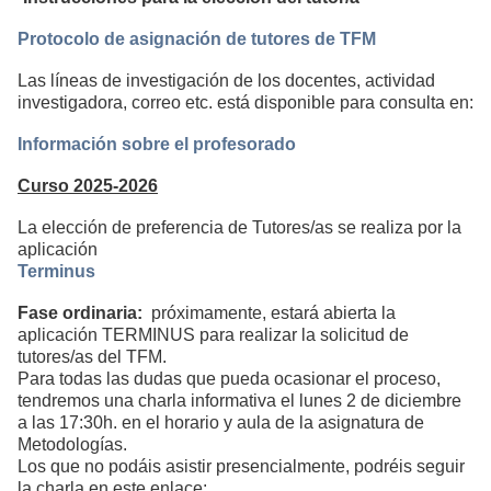
Protocolo de asignación de tutores de TFM
Las líneas de investigación de los docentes, actividad
investigadora, correo etc. está disponible para consulta en:
Información sobre el profesorado
Curso 2025-2026
La elección de preferencia de Tutores/as se realiza por la
aplicación
Terminus
Fase ordinaria:
próximamente, estará abierta la
aplicación TERMINUS para realizar la solicitud de
tutores/as del TFM.
Para todas las dudas que pueda ocasionar el proceso,
tendremos una charla informativa el lunes 2 de diciembre
a las 17:30h. en el horario y aula de la asignatura de
Metodologías.
Los que no podáis asistir presencialmente, podréis seguir
la charla en este enlace: