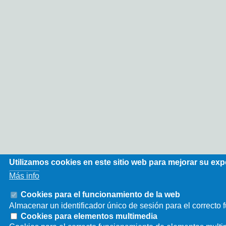
Utilizamos cookies en este sitio web para mejorar su exp
Más info
Cookies para el funcionamiento de la web
Almacenar un identificador único de sesión para el correcto 
Cookies para elementos multimedia