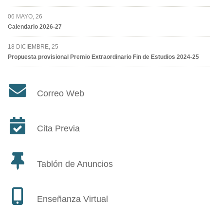
06 MAYO, 26
Calendario 2026-27
18 DICIEMBRE, 25
Propuesta provisional Premio Extraordinario Fin de Estudios 2024-25
Correo Web
Cita Previa
Tablón de Anuncios
Enseñanza Virtual