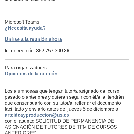
________________________________________________
Microsoft Teams
¿Necesita ayuda?
Unirse a la reunión ahora
Id. de reunión: 362 757 390 861
Para organizadores:
Opciones de la reunión
Los alumnos/as que tengan tutor/a asignado del curso
pasado o anteriores y quieran seguir con él/ella, tendrán
que consensuarlo con su tutor/a, rellenar el documento
facilitado y enviarlo antes del jueves 5 de diciembre a
arteideayproduccion@us.es
con el asunto: SOLICITUD DE PERMANENCIA DE
ASIGNACIÓN DE TUTORES DE TFM DE CURSOS
ANTERIORES