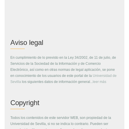
Aviso legal
En cumplimiento de lo previsto en la Ley 34/2002, de 11 de julio, de
Servicios de la Sociedad de la Información y de Comercio
Electrónico, así como en otras normas de legal aplicación, se pone
en conocimiento de los usuarios de este portal de la
Universidad de
Sevilla
los siguientes datos de información general...
leer más
Copyright
Todos los contenidos de este servidor WEB, son propiedad de la
Universidad de Sevilla, si no se indica lo contrario. Pueden ser