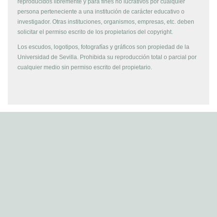
reproducidos libremente y para fines no lucrativos por cualquier
persona perteneciente a una institución de carácter educativo o
investigador. Otras instituciones, organismos, empresas, etc. deben
solicitar el permiso escrito de los propietarios del copyright.
Los escudos, logotipos, fotografías y gráficos son propiedad de la
Universidad de Sevilla. Prohibida su reproducción total o parcial por
cualquier medio sin permiso escrito del propietario.