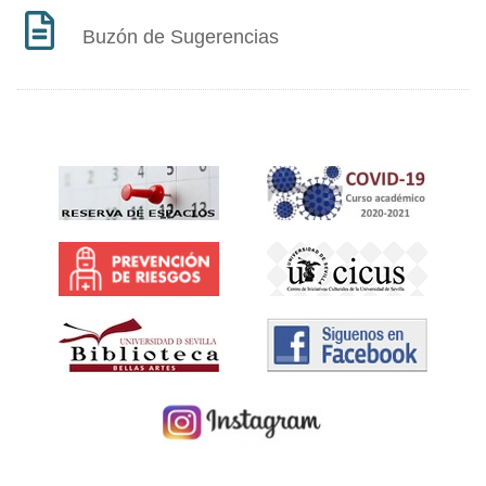
Buzón de Sugerencias