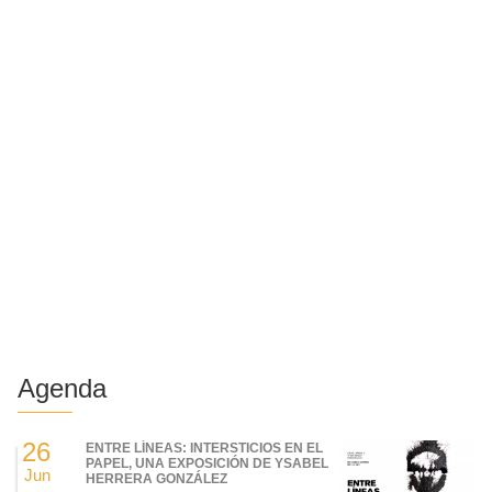
Agenda
26
ENTRE LÍNEAS: INTERSTICIOS EN EL
PAPEL, UNA EXPOSICIÓN DE YSABEL
Jun
HERRERA GONZÁLEZ