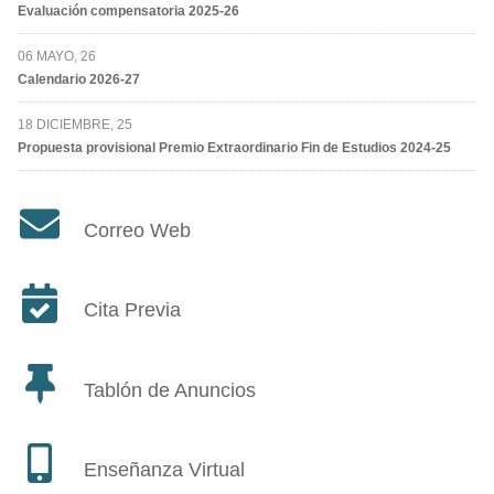
Evaluación compensatoria 2025-26
06 MAYO, 26
Calendario 2026-27
18 DICIEMBRE, 25
Propuesta provisional Premio Extraordinario Fin de Estudios 2024-25
Correo Web
Cita Previa
Tablón de Anuncios
Enseñanza Virtual