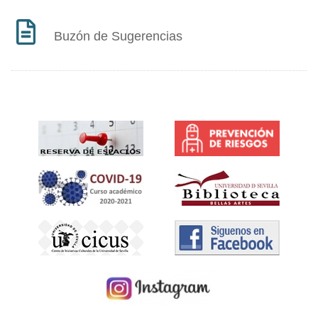
Buzón de Sugerencias