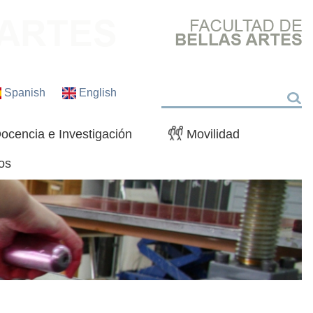
Spanish
English
Buscar
ocencia e Investigación
Movilidad
os