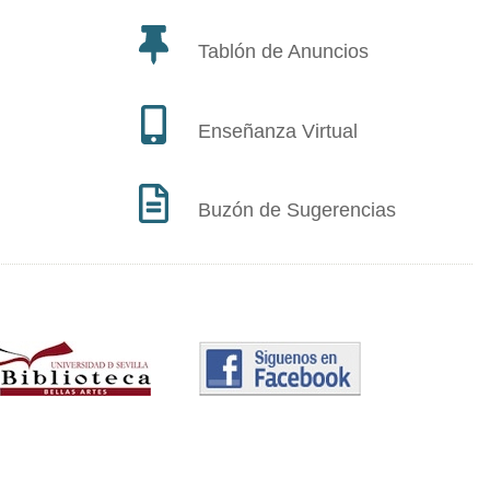
Tablón de Anuncios
Enseñanza Virtual
Buzón de Sugerencias