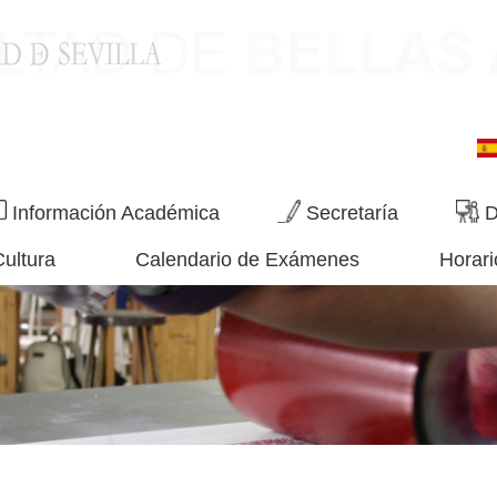
Información Académica
Secretaría
D
Cultura
Calendario de Exámenes
Horari