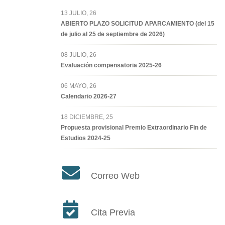
13 JULIO, 26
ABIERTO PLAZO SOLICITUD APARCAMIENTO (del 15
de julio al 25 de septiembre de 2026)
08 JULIO, 26
Evaluación compensatoria 2025-26
06 MAYO, 26
Calendario 2026-27
18 DICIEMBRE, 25
Propuesta provisional Premio Extraordinario Fin de
Estudios 2024-25
Correo Web
Cita Previa