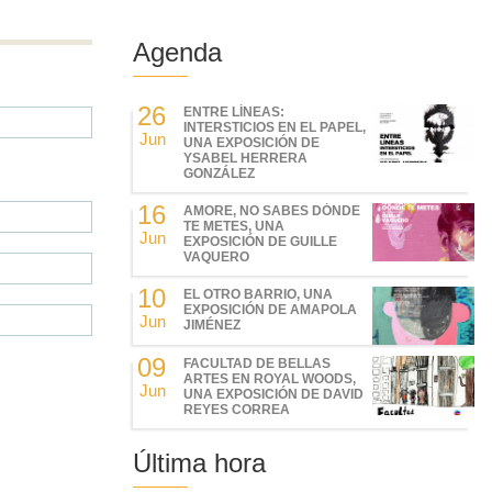
Agenda
26
ENTRE LÍNEAS:
INTERSTICIOS EN EL PAPEL,
Jun
UNA EXPOSICIÓN DE
YSABEL HERRERA
GONZÁLEZ
16
AMORE, NO SABES DÓNDE
TE METES, UNA
Jun
EXPOSICIÓN DE GUILLE
VAQUERO
10
EL OTRO BARRIO, UNA
EXPOSICIÓN DE AMAPOLA
Jun
JIMÉNEZ
09
FACULTAD DE BELLAS
ARTES EN ROYAL WOODS,
Jun
UNA EXPOSICIÓN DE DAVID
REYES CORREA
Última hora