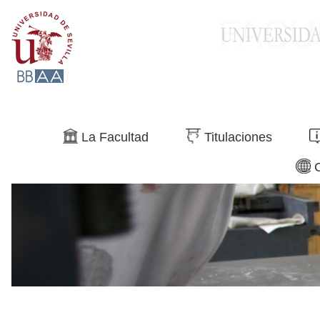
Buscar
La Facultad
Titulaciones