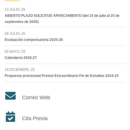
13 JULIO, 26
ABIERTO PLAZO SOLICITUD APARCAMIENTO (del 15 de julio al 25 de
septiembre de 2026)
08 JULIO, 26
Evaluación compensatoria 2025-26
06 MAYO, 26
Calendario 2026-27
18 DICIEMBRE, 25
Propuesta provisional Premio Extraordinario Fin de Estudios 2024-25
Correo Web
Cita Previa