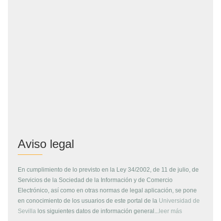
Aviso legal
En cumplimiento de lo previsto en la Ley 34/2002, de 11 de julio, de
Servicios de la Sociedad de la Información y de Comercio
Electrónico, así como en otras normas de legal aplicación, se pone
en conocimiento de los usuarios de este portal de la
Universidad de
Sevilla
los siguientes datos de información general...
leer más