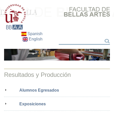
Spanish
English
Buscar
Buscar
Resultados y Producción
Alumnos Egresados
Exposiciones