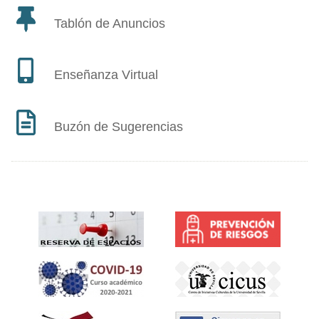
Tablón de Anuncios
Enseñanza Virtual
Buzón de Sugerencias