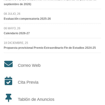
septiembre de 2026)
08 JULIO, 26
Evaluación compensatoria 2025-26
06 MAYO, 26
Calendario 2026-27
18 DICIEMBRE, 25
Propuesta provisional Premio Extraordinario Fin de Estudios 2024-25
Correo Web
Cita Previa
Tablón de Anuncios