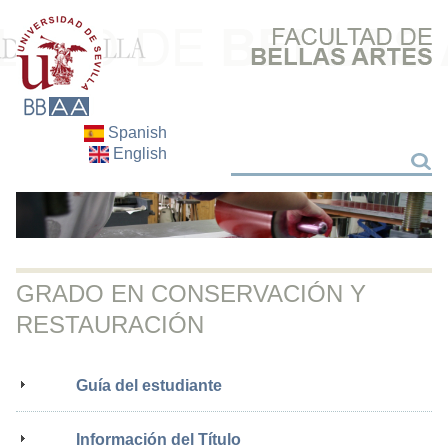
Spanish
English
Buscar
Buscar
GRADO EN CONSERVACIÓN Y
RESTAURACIÓN
Guía del estudiante
Información del Título