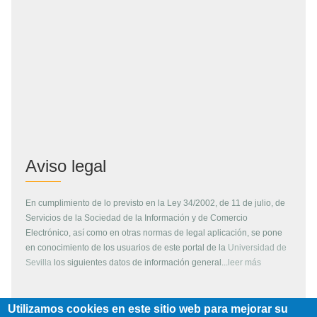
Aviso legal
En cumplimiento de lo previsto en la Ley 34/2002, de 11 de julio, de
Servicios de la Sociedad de la Información y de Comercio
Electrónico, así como en otras normas de legal aplicación, se pone
en conocimiento de los usuarios de este portal de la
Universidad de
Sevilla
los siguientes datos de información general...
leer más
Utilizamos cookies en este sitio web para mejorar su
Copyright