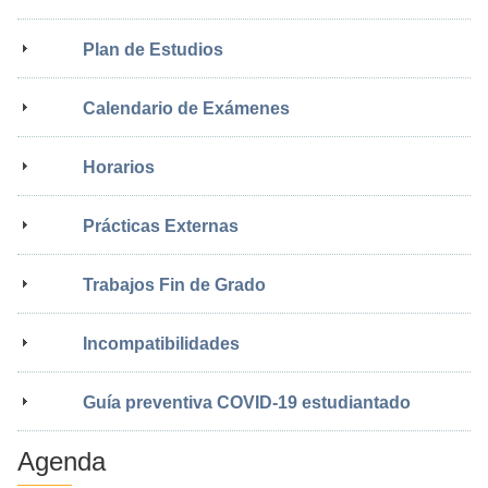
Plan de Estudios
Calendario de Exámenes
Horarios
Prácticas Externas
Trabajos Fin de Grado
Incompatibilidades
Guía preventiva COVID-19 estudiantado
Agenda