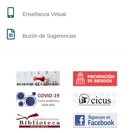
Enseñanza Virtual
Buzón de Sugerencias