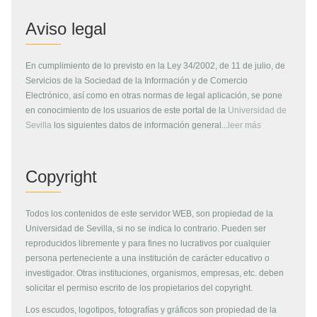
Aviso legal
En cumplimiento de lo previsto en la Ley 34/2002, de 11 de julio, de
Servicios de la Sociedad de la Información y de Comercio
Electrónico, así como en otras normas de legal aplicación, se pone
en conocimiento de los usuarios de este portal de la
Universidad de
Sevilla
los siguientes datos de información general...
leer más
Copyright
Todos los contenidos de este servidor WEB, son propiedad de la
Universidad de Sevilla, si no se indica lo contrario. Pueden ser
reproducidos libremente y para fines no lucrativos por cualquier
persona perteneciente a una institución de carácter educativo o
investigador. Otras instituciones, organismos, empresas, etc. deben
solicitar el permiso escrito de los propietarios del copyright.
Los escudos, logotipos, fotografías y gráficos son propiedad de la