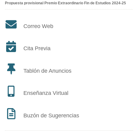
Propuesta provisional Premio Extraordinario Fin de Estudios 2024-25
Correo Web
Cita Previa
Tablón de Anuncios
Enseñanza Virtual
Buzón de Sugerencias