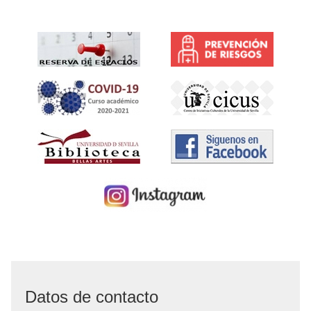
Datos de contacto