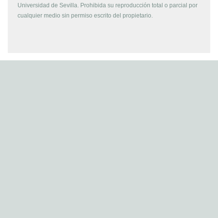
Universidad de Sevilla. Prohibida su reproducción total o parcial por
cualquier medio sin permiso escrito del propietario.