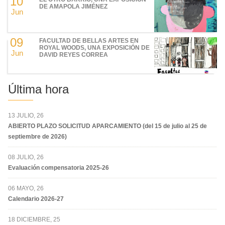
10
DE AMAPOLA JIMÉNEZ
Jun
09
FACULTAD DE BELLAS ARTES EN
ROYAL WOODS, UNA EXPOSICIÓN DE
Jun
DAVID REYES CORREA
Última hora
13 JULIO, 26
ABIERTO PLAZO SOLICITUD APARCAMIENTO (del 15 de julio al 25 de
septiembre de 2026)
08 JULIO, 26
Evaluación compensatoria 2025-26
06 MAYO, 26
Calendario 2026-27
18 DICIEMBRE, 25