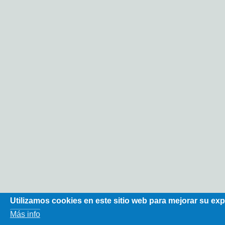
Utilizamos cookies en este sitio web para mejorar su exp
Más info