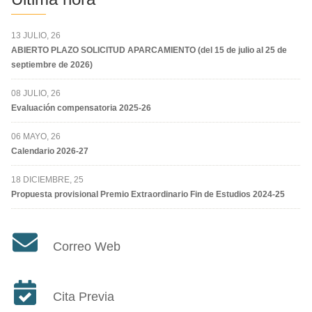
13 JULIO, 26
ABIERTO PLAZO SOLICITUD APARCAMIENTO (del 15 de julio al 25 de
septiembre de 2026)
08 JULIO, 26
Evaluación compensatoria 2025-26
06 MAYO, 26
Calendario 2026-27
18 DICIEMBRE, 25
Propuesta provisional Premio Extraordinario Fin de Estudios 2024-25
Correo Web
Cita Previa