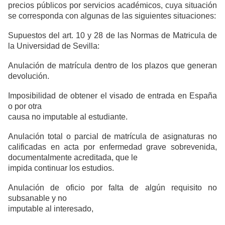
precios públicos por servicios académicos, cuya situación
se corresponda con algunas de las siguientes situaciones:
Supuestos del art. 10 y 28 de las Normas de Matricula de
la Universidad de Sevilla:
Anulación de matrícula dentro de los plazos que generan
devolución.
Imposibilidad de obtener el visado de entrada en España
o por otra
causa no imputable al estudiante.
Anulación total o parcial de matrícula de asignaturas no
calificadas en acta por enfermedad grave sobrevenida,
documentalmente acreditada, que le
impida continuar los estudios.
Anulación de oficio por falta de algún requisito no
subsanable y no
imputable al interesado,