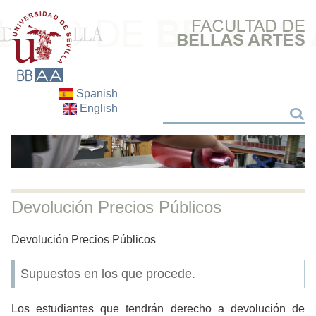
Spanish
English
Buscar
Buscar
Devolución Precios Públicos
Devolución Precios Públicos
Supuestos en los que procede.
Los estudiantes que tendrán derecho a devolución de