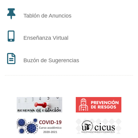
Tablón de Anuncios
Enseñanza Virtual
Buzón de Sugerencias