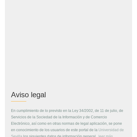
Aviso legal
En cumplimiento de lo previsto en la Ley 34/2002, de 11 de julio, de
Servicios de la Sociedad de la Información y de Comercio
Electrónico, así como en otras normas de legal aplicación, se pone
en conocimiento de los usuarios de este portal de la
Universidad de
Sevilla
los siguientes datos de información general...
leer más