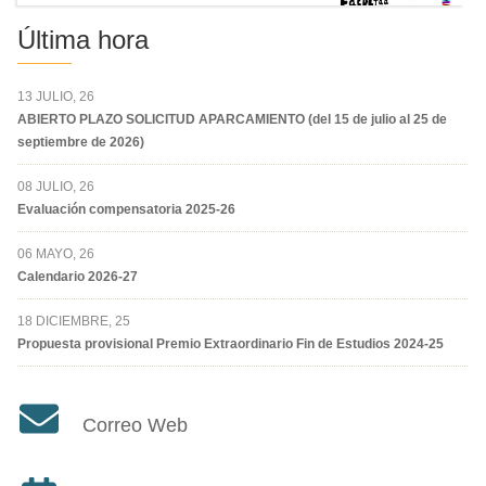
Última hora
13 JULIO, 26
ABIERTO PLAZO SOLICITUD APARCAMIENTO (del 15 de julio al 25 de
septiembre de 2026)
08 JULIO, 26
Evaluación compensatoria 2025-26
06 MAYO, 26
Calendario 2026-27
18 DICIEMBRE, 25
Propuesta provisional Premio Extraordinario Fin de Estudios 2024-25
Correo Web