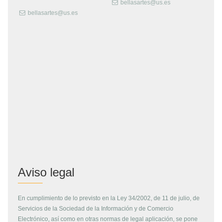
bellasartes@us.es
bellasartes@us.es
Aviso legal
En cumplimiento de lo previsto en la Ley 34/2002, de 11 de julio, de
Servicios de la Sociedad de la Información y de Comercio
Electrónico, así como en otras normas de legal aplicación, se pone