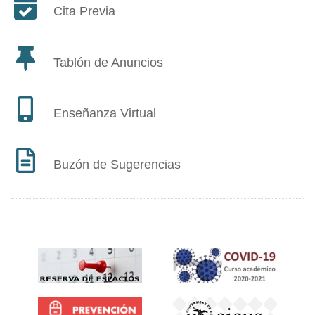
Cita Previa
Tablón de Anuncios
Enseñanza Virtual
Buzón de Sugerencias