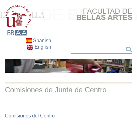
Spanish
English
Buscar
Buscar
Comisiones de Junta de Centro
Comisiones del Centro