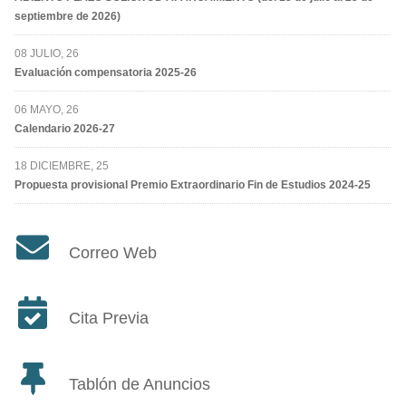
septiembre de 2026)
08 JULIO, 26
Evaluación compensatoria 2025-26
06 MAYO, 26
Calendario 2026-27
18 DICIEMBRE, 25
Propuesta provisional Premio Extraordinario Fin de Estudios 2024-25
Correo Web
Cita Previa
Tablón de Anuncios