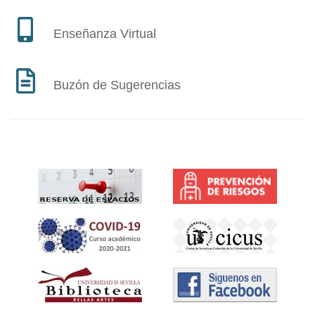
Enseñanza Virtual
Buzón de Sugerencias