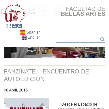
Spanish
English
Buscar
Buscar
FANZÍNATE. I ENCUENTRO DE
AUTOEDICIÓN
08 Abril, 2015
Desde el Espacio de