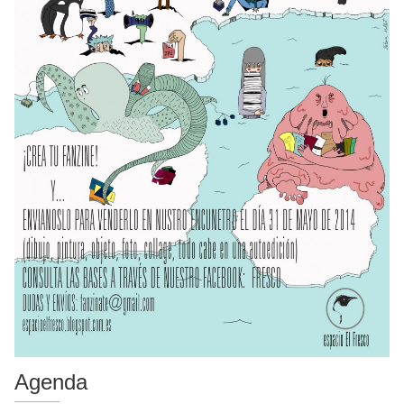
Agenda