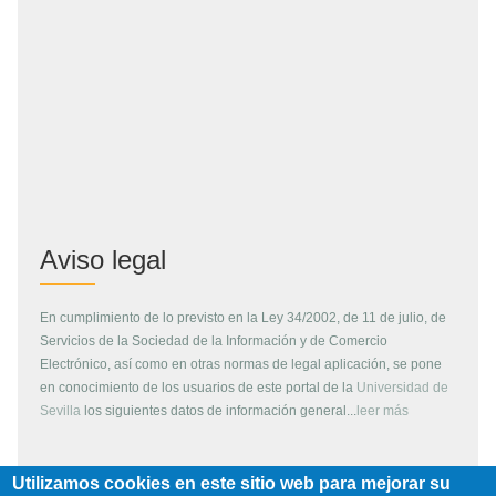
Aviso legal
En cumplimiento de lo previsto en la Ley 34/2002, de 11 de julio, de
Servicios de la Sociedad de la Información y de Comercio
Electrónico, así como en otras normas de legal aplicación, se pone
en conocimiento de los usuarios de este portal de la
Universidad de
Sevilla
los siguientes datos de información general...
leer más
Utilizamos cookies en este sitio web para mejorar su
Copyright