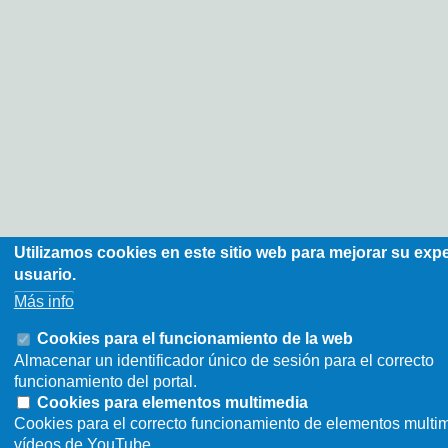
Utilizamos cookies en este sitio web para mejorar su exp
usuario.
Más info
Cookies para el funcionamiento de la web
Almacenar un identificador único de sesión para el correcto
funcionamiento del portal.
Cookies para elementos multimedia
Cookies para el correcto funcionamiento de elementos multi
vídeos de YouTube.