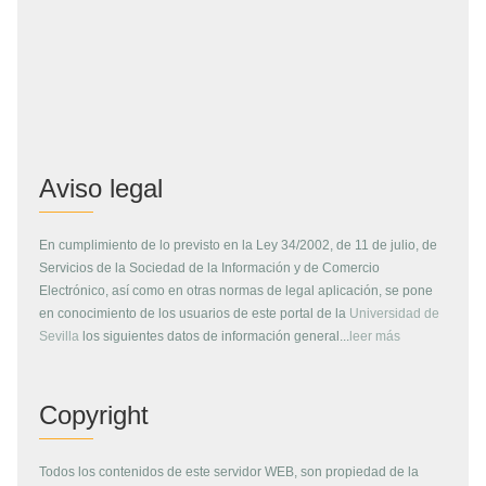
Aviso legal
En cumplimiento de lo previsto en la Ley 34/2002, de 11 de julio, de
Servicios de la Sociedad de la Información y de Comercio
Electrónico, así como en otras normas de legal aplicación, se pone
en conocimiento de los usuarios de este portal de la
Universidad de
Sevilla
los siguientes datos de información general...
leer más
Copyright
Todos los contenidos de este servidor WEB, son propiedad de la