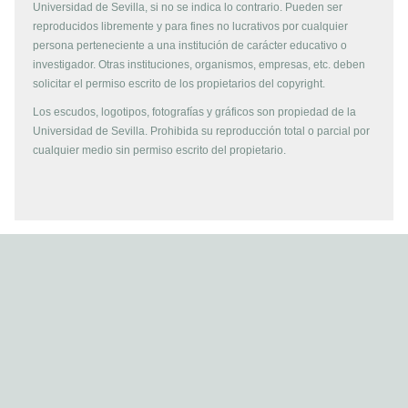
Universidad de Sevilla, si no se indica lo contrario. Pueden ser
reproducidos libremente y para fines no lucrativos por cualquier
persona perteneciente a una institución de carácter educativo o
investigador. Otras instituciones, organismos, empresas, etc. deben
solicitar el permiso escrito de los propietarios del copyright.
Los escudos, logotipos, fotografías y gráficos son propiedad de la
Universidad de Sevilla. Prohibida su reproducción total o parcial por
cualquier medio sin permiso escrito del propietario.