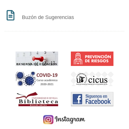
Buzón de Sugerencias