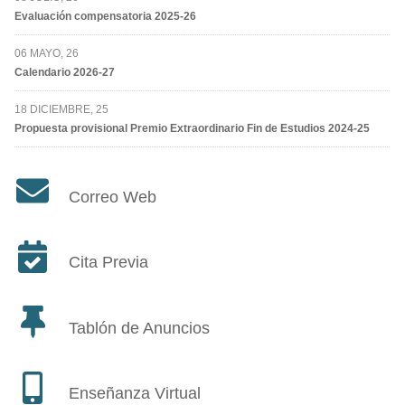
Evaluación compensatoria 2025-26
06 MAYO, 26
Calendario 2026-27
18 DICIEMBRE, 25
Propuesta provisional Premio Extraordinario Fin de Estudios 2024-25
Correo Web
Cita Previa
Tablón de Anuncios
Enseñanza Virtual