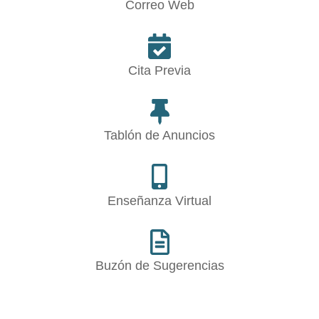
Correo Web
Cita Previa
Tablón de Anuncios
Enseñanza Virtual
Buzón de Sugerencias