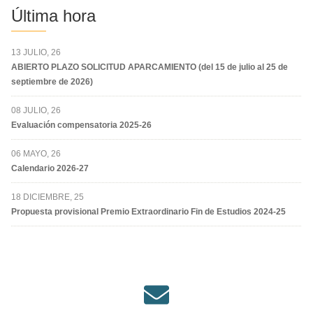
Última hora
13 JULIO, 26
ABIERTO PLAZO SOLICITUD APARCAMIENTO (del 15 de julio al 25 de
septiembre de 2026)
08 JULIO, 26
Evaluación compensatoria 2025-26
06 MAYO, 26
Calendario 2026-27
18 DICIEMBRE, 25
Propuesta provisional Premio Extraordinario Fin de Estudios 2024-25