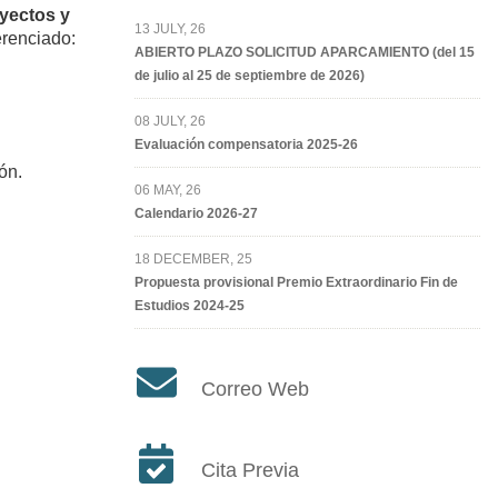
oyectos y
13 JULY, 26
renciado:
ABIERTO PLAZO SOLICITUD APARCAMIENTO (del 15
de julio al 25 de septiembre de 2026)
08 JULY, 26
Evaluación compensatoria 2025-26
ón.
06 MAY, 26
Calendario 2026-27
18 DECEMBER, 25
Propuesta provisional Premio Extraordinario Fin de
Estudios 2024-25
Correo Web
Cita Previa