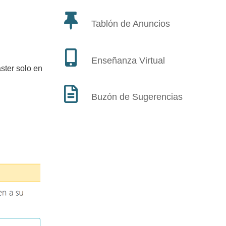
Tablón de Anuncios
Enseñanza Virtual
ster solo en
Buzón de Sugerencias