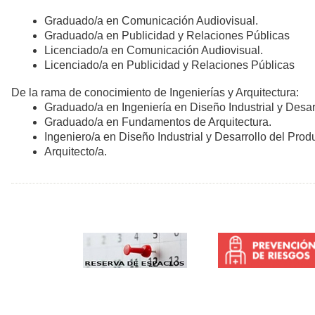
Graduado/a en Comunicación Audiovisual.
Graduado/a en Publicidad y Relaciones Públicas
Licenciado/a en Comunicación Audiovisual.
Licenciado/a en Publicidad y Relaciones Públicas
De la rama de conocimiento de Ingenierías y Arquitectura:
Graduado/a en Ingeniería en Diseño Industrial y Desar
Graduado/a en Fundamentos de Arquitectura.
Ingeniero/a en Diseño Industrial y Desarrollo del Prod
Arquitecto/a.