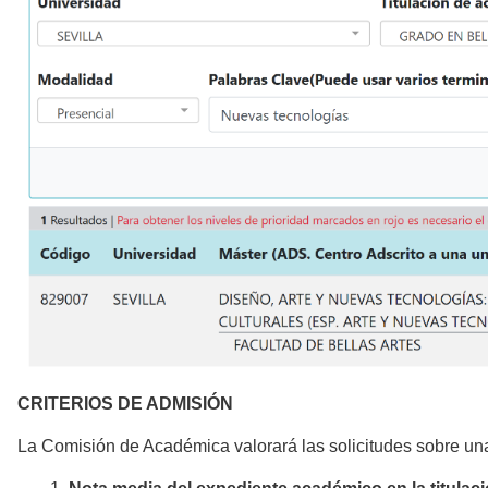
CRITERIOS DE ADMISIÓN
La Comisión de Académica valorará las solicitudes sobre u