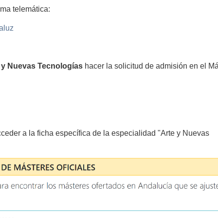
rma telemática:
aluz
 y Nuevas Tecnologías
hacer la solicitud de admisión en el Má
UA)
ceder a la ficha específica de la especialidad "Arte y Nuevas