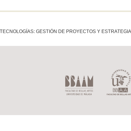
 TECNOLOGÍAS: GESTIÓN DE PROYECTOS Y ESTRATEGI