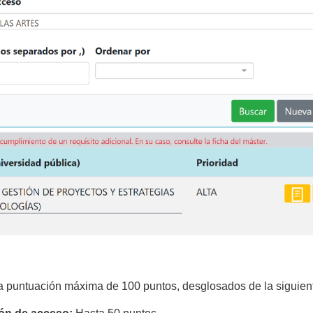
na puntuación máxima de 100 puntos, desglosados de la siguien