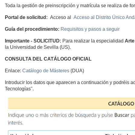
Toda la gestión de preinscripción y matrícula se realiza de fo
Portal de solicitud:
Acceso al
Acceso al Distrito Único And
Guía del procedimiento:
Requisitos y pasos a seguir
Importante - SOLICITUD:
Para realizar la especialidad
Arte
la Universidad de Sevilla (US).
CONSULTA DEL CATÁLOGO OFICIAL
Enlace:
Catálogo de Másteres
(D
Introducir los datos que aparecen a continuación y podréis ac
Tecnologías".