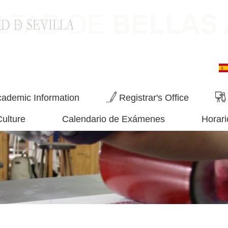
ademic Information
Registrar's Office
Culture
Calendario de Exámenes
Horari