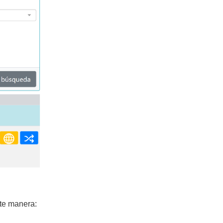
te manera: