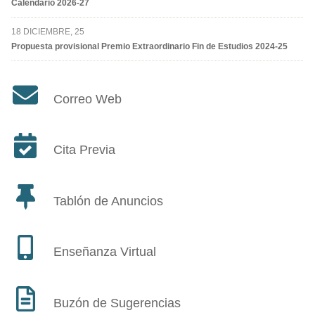
Calendario 2026-27
18 DICIEMBRE, 25
Propuesta provisional Premio Extraordinario Fin de Estudios 2024-25
Correo Web
Cita Previa
Tablón de Anuncios
Enseñanza Virtual
Buzón de Sugerencias