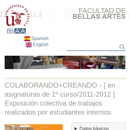
Spanish
English
Buscar
Buscar
COLABORANDO+CREANDO - [ en
asignaturas de 1º curso/2011-2012 ]
Exposición colectiva de trabajos
realizados por estudiantes internos
Datos básicos