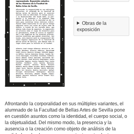
Obras de la
exposición
Afrontando la corporalidad en sus múltiples variantes, el
alumnado de la Facultad de Bellas Artes de Sevilla pone
en cuestión asuntos como la identidad, el cuerpo social, o
la objetualidad. Del mismo modo, la presencia y la
ausencia o la creación como objeto de análisis de la