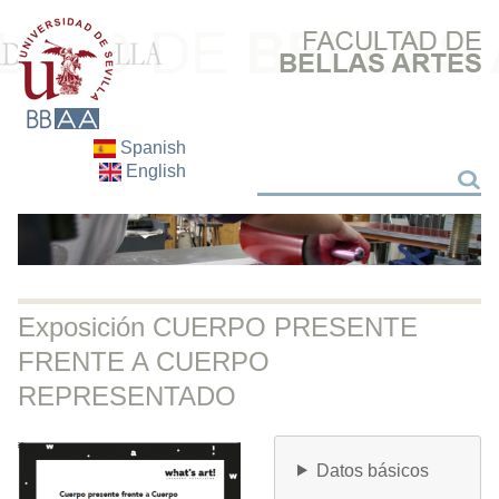
Spanish
English
Buscar
Buscar
Exposición CUERPO PRESENTE
FRENTE A CUERPO
REPRESENTADO
Datos básicos