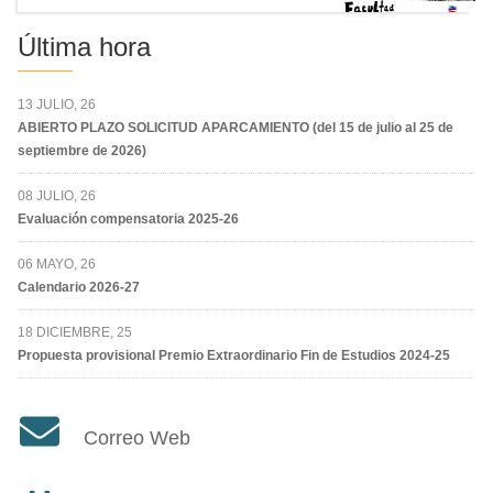
Última hora
13 JULIO, 26
ABIERTO PLAZO SOLICITUD APARCAMIENTO (del 15 de julio al 25 de
septiembre de 2026)
08 JULIO, 26
Evaluación compensatoria 2025-26
06 MAYO, 26
Calendario 2026-27
18 DICIEMBRE, 25
Propuesta provisional Premio Extraordinario Fin de Estudios 2024-25
Correo Web