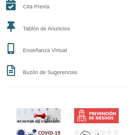
Cita Previa
Tablón de Anuncios
Enseñanza Virtual
Buzón de Sugerencias