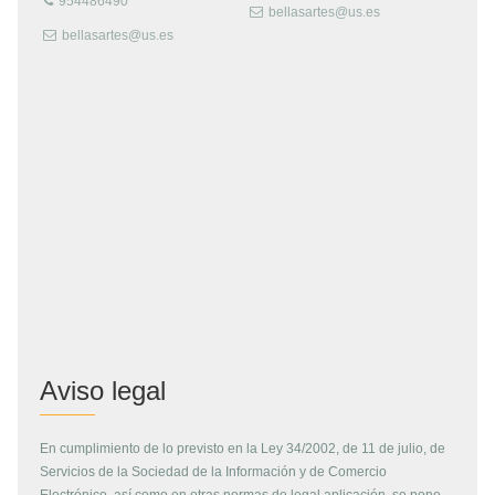
954486490
bellasartes@us.es
bellasartes@us.es
Aviso legal
En cumplimiento de lo previsto en la Ley 34/2002, de 11 de julio, de
Servicios de la Sociedad de la Información y de Comercio