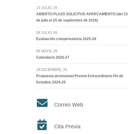
13 JULIO, 26
ABIERTO PLAZO SOLICITUD APARCAMIENTO (del 15
de julio al 25 de septiembre de 2026)
08 JULIO, 26
Evaluación compensatoria 2025-26
06 MAYO, 26
Calendario 2026-27
18 DICIEMBRE, 25
Propuesta provisional Premio Extraordinario Fin de
Estudios 2024-25
Correo Web
Cita Previa