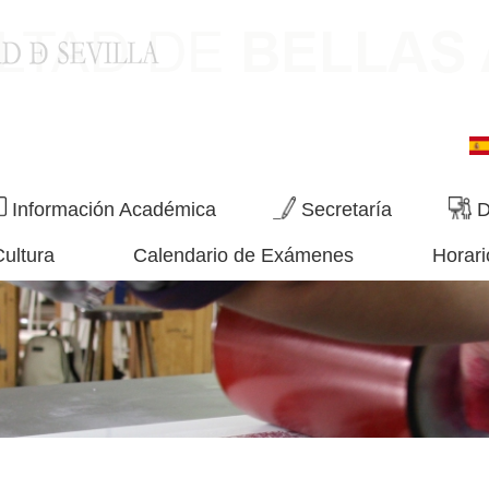
Información Académica
Secretaría
D
Cultura
Calendario de Exámenes
Horari