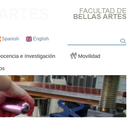
Spanish
English
Buscar
ocencia e Investigación
Movilidad
os