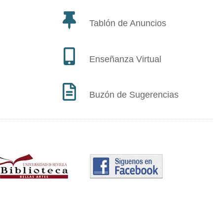
Tablón de Anuncios
Enseñanza Virtual
Buzón de Sugerencias