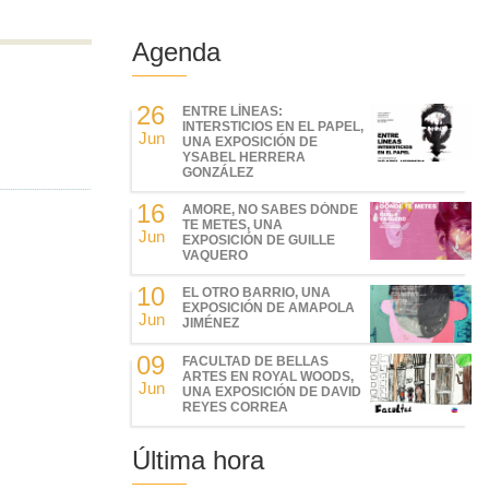
Agenda
26
ENTRE LÍNEAS:
INTERSTICIOS EN EL PAPEL,
Jun
UNA EXPOSICIÓN DE
YSABEL HERRERA
GONZÁLEZ
16
AMORE, NO SABES DÓNDE
TE METES, UNA
Jun
EXPOSICIÓN DE GUILLE
VAQUERO
10
EL OTRO BARRIO, UNA
EXPOSICIÓN DE AMAPOLA
Jun
JIMÉNEZ
09
FACULTAD DE BELLAS
ARTES EN ROYAL WOODS,
Jun
UNA EXPOSICIÓN DE DAVID
REYES CORREA
Última hora