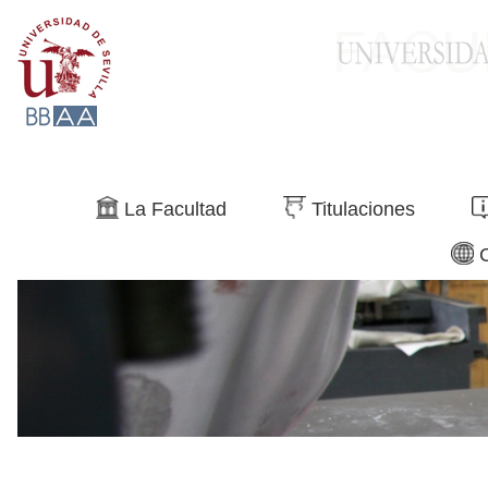
Buscar
La Facultad
Titulaciones