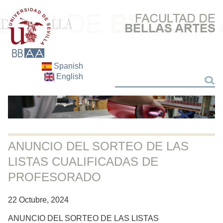
Spanish
English
Buscar
Buscar
ANUNCIO DEL SORTEO DE LAS
LISTAS CUALIFICADAS DE
PROFESORADO
22 Octubre, 2024
ANUNCIO DEL SORTEO DE LAS LISTAS