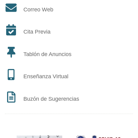
Correo Web
Cita Previa
Tablón de Anuncios
Enseñanza Virtual
Buzón de Sugerencias