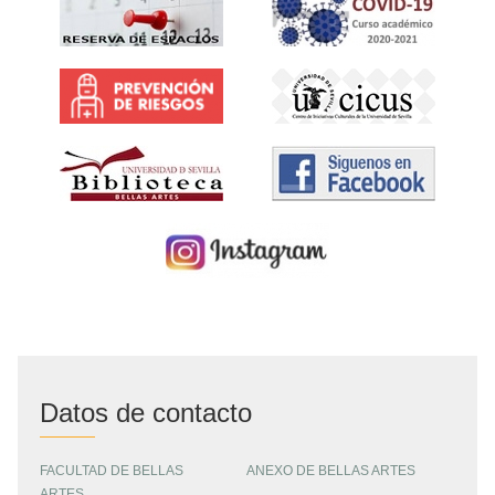
Datos de contacto
FACULTAD DE BELLAS
ANEXO DE BELLAS ARTES
ARTES