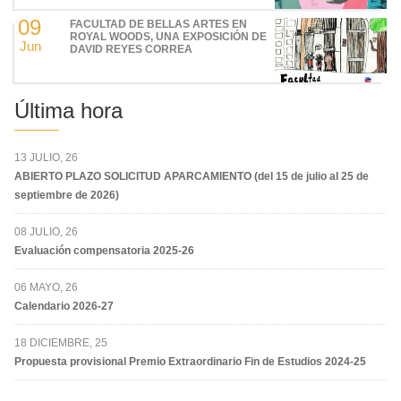
09
FACULTAD DE BELLAS ARTES EN
ROYAL WOODS, UNA EXPOSICIÓN DE
Jun
DAVID REYES CORREA
Última hora
13 JULIO, 26
ABIERTO PLAZO SOLICITUD APARCAMIENTO (del 15 de julio al 25 de
septiembre de 2026)
08 JULIO, 26
Evaluación compensatoria 2025-26
06 MAYO, 26
Calendario 2026-27
18 DICIEMBRE, 25
Propuesta provisional Premio Extraordinario Fin de Estudios 2024-25