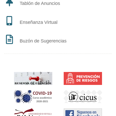
Tablón de Anuncios
Enseñanza Virtual
Buzón de Sugerencias