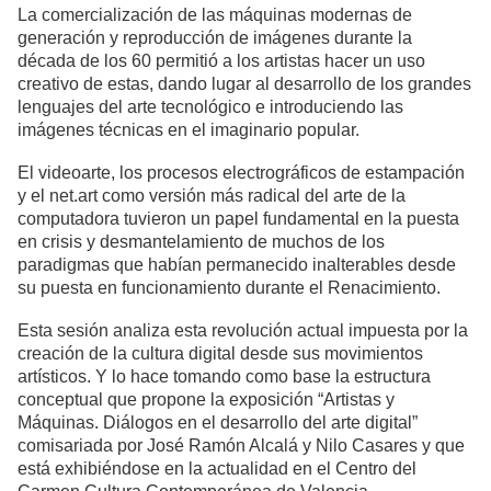
La comercialización de las máquinas modernas de
generación y reproducción de imágenes durante la
década de los 60 permitió a los artistas hacer un uso
creativo de estas, dando lugar al desarrollo de los grandes
lenguajes del arte tecnológico e introduciendo las
imágenes técnicas en el imaginario popular.
El videoarte, los procesos electrográficos de estampación
y el net.art como versión más radical del arte de la
computadora tuvieron un papel fundamental en la puesta
en crisis y desmantelamiento de muchos de los
paradigmas que habían permanecido inalterables desde
su puesta en funcionamiento durante el Renacimiento.
Esta sesión analiza esta revolución actual impuesta por la
creación de la cultura digital desde sus movimientos
artísticos. Y lo hace tomando como base la estructura
conceptual que propone la exposición “Artistas y
Máquinas. Diálogos en el desarrollo del arte digital”
comisariada por José Ramón Alcalá y Nilo Casares y que
está exhibiéndose en la actualidad en el Centro del