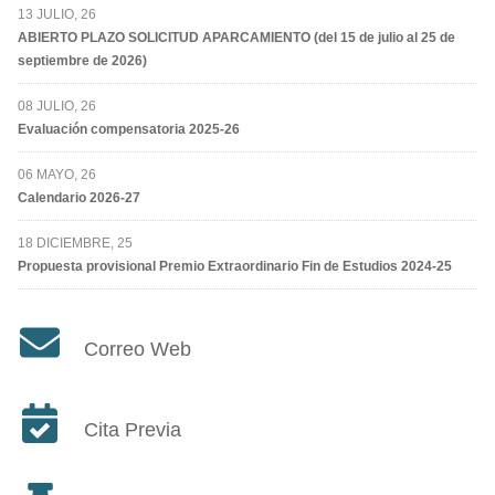
13 JULIO, 26
ABIERTO PLAZO SOLICITUD APARCAMIENTO (del 15 de julio al 25 de
septiembre de 2026)
08 JULIO, 26
Evaluación compensatoria 2025-26
06 MAYO, 26
Calendario 2026-27
18 DICIEMBRE, 25
Propuesta provisional Premio Extraordinario Fin de Estudios 2024-25
Correo Web
Cita Previa