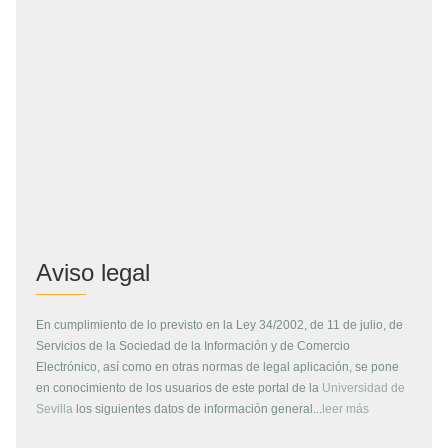
Aviso legal
En cumplimiento de lo previsto en la Ley 34/2002, de 11 de julio, de
Servicios de la Sociedad de la Información y de Comercio
Electrónico, así como en otras normas de legal aplicación, se pone
en conocimiento de los usuarios de este portal de la
Universidad de
Sevilla
los siguientes datos de información general...
leer más