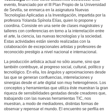
evento, financiado por el III Plan Propio de la Universidad
de Sevilla, se enmarca en la asignatura Nuevas
Tecnologías Aplicadas a la Investigación, impartida por la
profesora Yolanda Spínola Elías, quien lo propone y
coordina. Consiste en una serie de clases magistrales y
talleres con conferencias en torno a la interrelación entre
el arte, la ciencia, las nuevas tecnologías y la sociedad.
Estas actividades están siendo realizadas con la
colaboración de excepcionales artistas y profesores de
reconocido prestigio a nivel nacional e internacional.
La producción artística actual no sólo asume, sino que
también contribuye, al progreso social, cultural, político y
tecnológico. En ella, los ángulos y aproximaciones desde
las que se generan confluencias, interrelaciones y
sinergias desde el arte digital son muy heterogéneos. Los
conceptos y herramientas que utiliza éste muestran la gran
riqueza de sensibilidades gestadas desde creadores que,
trabajando con las nuevas herramientas TIC, nos
muestran, a modo de mediadores, distintas formas de
observar y repensar el mundo. El encuentro se perfila en