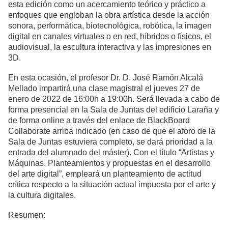
esta edición como un acercamiento teórico y práctico a
enfoques que engloban la obra artística desde la acción
sonora, performática, biotecnológica, robótica, la imagen
digital en canales virtuales o en red, híbridos o físicos, el
audiovisual, la escultura interactiva y las impresiones en
3D.
En esta ocasión, el profesor Dr. D. José Ramón Alcalá
Mellado impartirá una clase magistral el jueves 27 de
enero de 2022 de 16:00h a 19:00h. Será llevada a cabo de
forma presencial en la Sala de Juntas del edificio Laraña y
de forma online a través del enlace de BlackBoard
Collaborate arriba indicado (en caso de que el aforo de la
Sala de Juntas estuviera completo, se dará prioridad a la
entrada del alumnado del máster). Con el título “Artistas y
Máquinas. Planteamientos y propuestas en el desarrollo
del arte digital”, empleará un planteamiento de actitud
crítica respecto a la situación actual impuesta por el arte y
la cultura digitales.
Resumen: