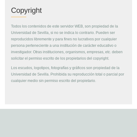
Copyright
Todos los contenidos de este servidor WEB, son propiedad de la
Universidad de Sevilla, si no se indica lo contrario. Pueden ser
reproducidos libremente y para fines no lucrativos por cualquier
persona perteneciente a una institución de carácter educativo o
investigador. Otras instituciones, organismos, empresas, etc. deben
solicitar el permiso escrito de los propietarios del copyright.
Los escudos, logotipos, fotografías y gráficos son propiedad de la
Universidad de Sevilla. Prohibida su reproducción total o parcial por
cualquier medio sin permiso escrito del propietario.