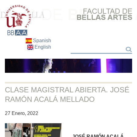
Spanish
English
Buscar
Buscar
CLASE MAGISTRAL ABIERTA. JOSÉ
RAMÓN ACALÁ MELLADO
27 Enero, 2022
JOSÉ RAMÓN ACALÁ