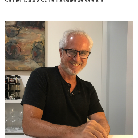
Carmen Cultura Contemporánea de Valencia.