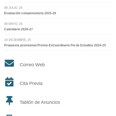
08 JULIO, 26
Evaluación compensatoria 2025-26
06 MAYO, 26
Calendario 2026-27
18 DICIEMBRE, 25
Propuesta provisional Premio Extraordinario Fin de Estudios 2024-25
Correo Web
Cita Previa
Tablón de Anuncios