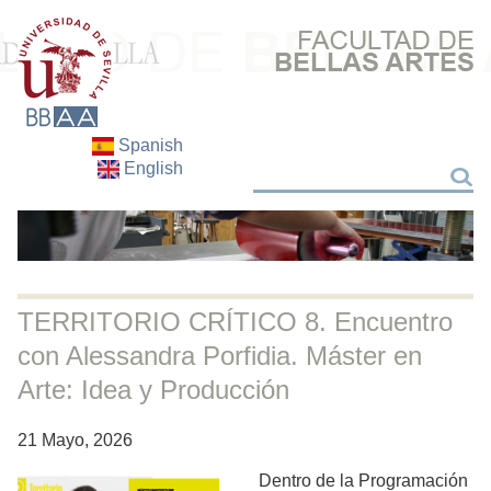
Spanish
English
Buscar
Buscar
TERRITORIO CRÍTICO 8. Encuentro
con Alessandra Porfidia. Máster en
Arte: Idea y Producción
21 Mayo, 2026
Dentro de la Programación