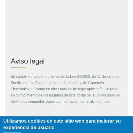
Aviso legal
En cumplimiento de lo previsto en la Ley 34/2002, de 11 de julio, de
Servicios de la Sociedad de la Información y de Comercio
Electrónico, así como en otras normas de legal aplicación, se pone
en conocimiento de los usuarios de este portal de la
Universidad de
Sevilla
los siguientes datos de información general...
leer más
Utilizamos cookies en este sitio web para mejorar su
Copyright
experiencia de usuario.