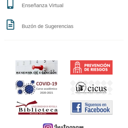
Enseñanza Virtual
Buzón de Sugerencias