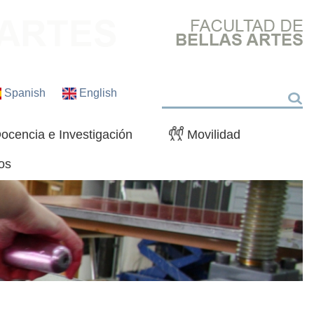
Spanish
English
Buscar
ocencia e Investigación
Movilidad
os