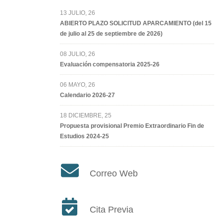
13 JULIO, 26
ABIERTO PLAZO SOLICITUD APARCAMIENTO (del 15
de julio al 25 de septiembre de 2026)
08 JULIO, 26
Evaluación compensatoria 2025-26
06 MAYO, 26
Calendario 2026-27
18 DICIEMBRE, 25
Propuesta provisional Premio Extraordinario Fin de
Estudios 2024-25
Correo Web
Cita Previa