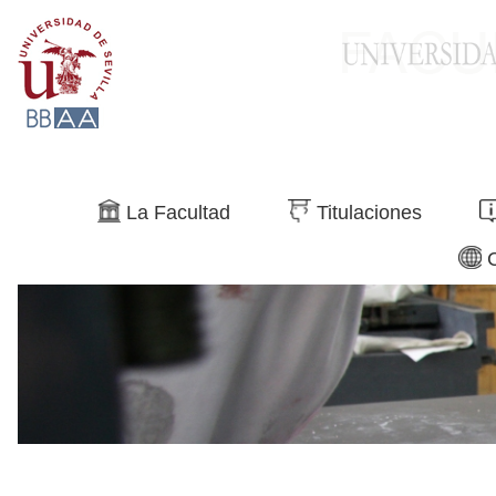
Buscar
La Facultad
Titulaciones