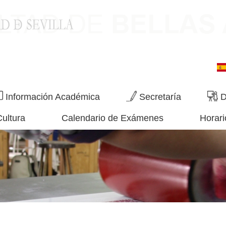
Información Académica
Secretaría
D
Cultura
Calendario de Exámenes
Horari