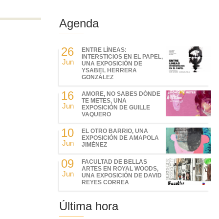
Agenda
26
ENTRE LÍNEAS:
INTERSTICIOS EN EL PAPEL,
Jun
UNA EXPOSICIÓN DE
YSABEL HERRERA
GONZÁLEZ
16
AMORE, NO SABES DÓNDE
TE METES, UNA
Jun
EXPOSICIÓN DE GUILLE
VAQUERO
10
EL OTRO BARRIO, UNA
EXPOSICIÓN DE AMAPOLA
Jun
JIMÉNEZ
09
FACULTAD DE BELLAS
ARTES EN ROYAL WOODS,
Jun
UNA EXPOSICIÓN DE DAVID
REYES CORREA
Última hora