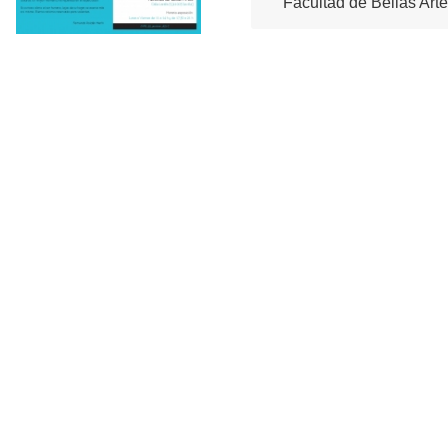
Facultad de Bellas Arte