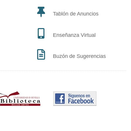
Tablón de Anuncios
Enseñanza Virtual
Buzón de Sugerencias